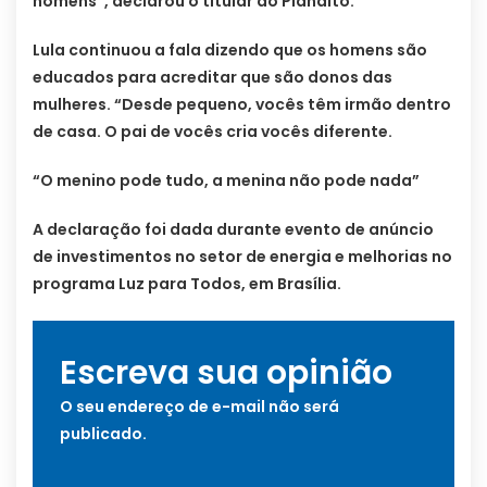
homens”, declarou o titular do Planalto.
Lula continuou a fala dizendo que os homens são
educados para acreditar que são donos das
mulheres. “Desde pequeno, vocês têm irmão dentro
de casa. O pai de vocês cria vocês diferente.
“O menino pode tudo, a menina não pode nada”
A declaração foi dada durante evento de anúncio
de investimentos no setor de energia e melhorias no
programa Luz para Todos, em Brasília.
Escreva sua opinião
O seu endereço de e-mail não será
publicado.