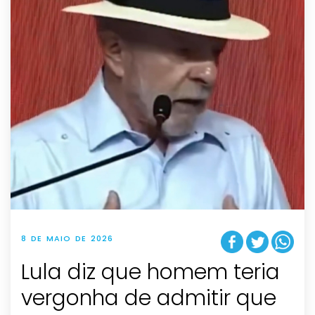
8 DE MAIO DE 2026
Lula diz que homem teria
vergonha de admitir que