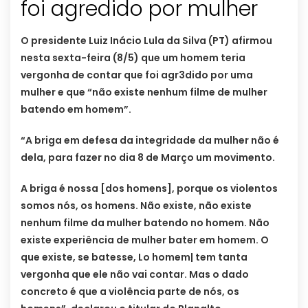
foi agredido por mulher
O presidente Luiz Inácio Lula da Silva (PT) afirmou
nesta sexta-feira (8/5) que um homem teria
vergonha de contar que foi agr3dido por uma
mulher e que “não existe nenhum filme de mulher
batendo em homem”.
“A briga em defesa da integridade da mulher não é
dela, para fazer no dia 8 de Março um movimento.
A briga é nossa [dos homens], porque os violentos
somos nós, os homens. Não existe, não existe
nenhum filme da mulher batendo no homem. Não
existe experiência de mulher bater em homem. O
que existe, se batesse, Lo homem| tem tanta
vergonha que ele não vai contar. Mas o dado
concreto é que a violência parte de nós, os