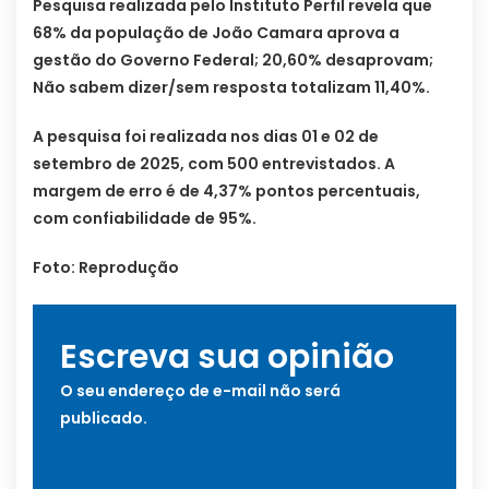
Pesquisa realizada pelo Instituto Perfil revela que
68% da população de João Camara aprova a
gestão do Governo Federal; 20,60% desaprovam;
Não sabem dizer/sem resposta totalizam 11,40%.
A pesquisa foi realizada nos dias 01 e 02 de
setembro de 2025, com 500 entrevistados. A
margem de erro é de 4,37% pontos percentuais,
com confiabilidade de 95%.
Foto: Reprodução
Escreva sua opinião
O seu endereço de e-mail não será
publicado.