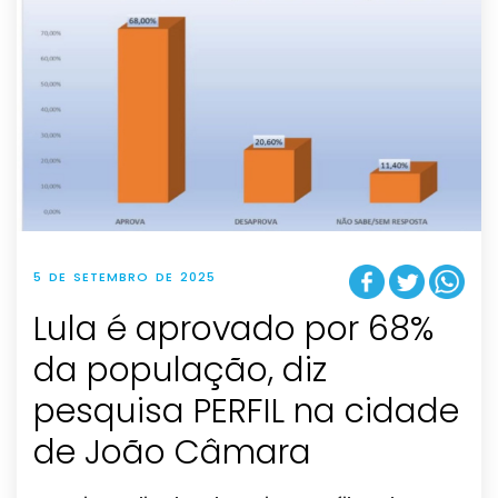
5 DE SETEMBRO DE 2025
Lula é aprovado por 68%
da população, diz
pesquisa PERFIL na cidade
de João Câmara