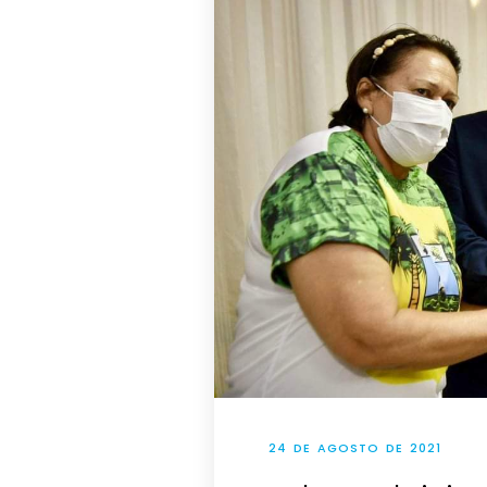
24 DE AGOSTO DE 2021