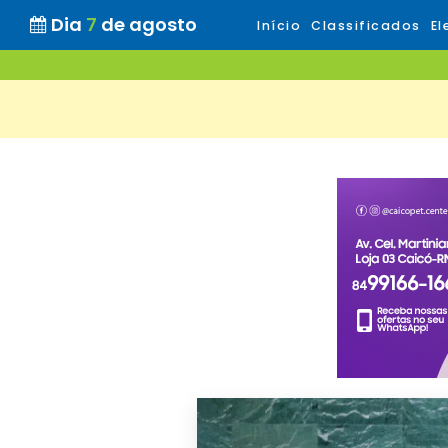
Dia
7
de agosto
Início
Classificados
El