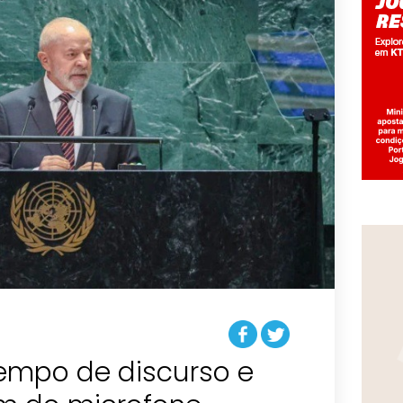
tempo de discurso e