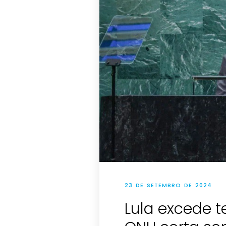
23 DE SETEMBRO DE 2024
Lula excede 