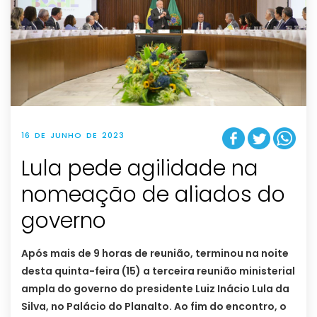
16 DE JUNHO DE 2023
Lula pede agilidade na
nomeação de aliados do
governo
Após mais de 9 horas de reunião, terminou na noite
desta quinta-feira (15) a terceira reunião ministerial
ampla do governo do presidente Luiz Inácio Lula da
Silva, no Palácio do Planalto. Ao fim do encontro, o