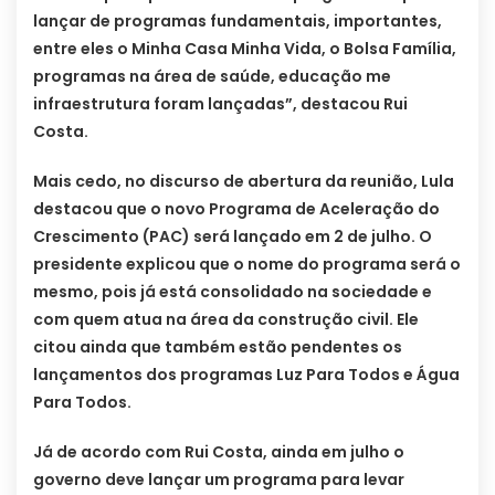
lançar de programas fundamentais, importantes,
entre eles o Minha Casa Minha Vida, o Bolsa Família,
programas na área de saúde, educação me
infraestrutura foram lançadas”, destacou Rui
Costa.
Mais cedo, no discurso de abertura da reunião, Lula
destacou que o novo Programa de Aceleração do
Crescimento (PAC) será lançado em 2 de julho. O
presidente explicou que o nome do programa será o
mesmo, pois já está consolidado na sociedade e
com quem atua na área da construção civil. Ele
citou ainda que também estão pendentes os
lançamentos dos programas Luz Para Todos e Água
Para Todos.
Já de acordo com Rui Costa, ainda em julho o
governo deve lançar um programa para levar