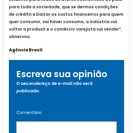
para toda a sociedade, que se dermos condições
de crédito e baixar os custos financeiros para quem
quer consumir, vai haver consumo, a indústria vai
voltar a produzir e o comércio varejista vai vender”,
observou.
Agência Brasil
Escreva sua opinião
O seu endereço de e-mail não será
publicado.
Comentário