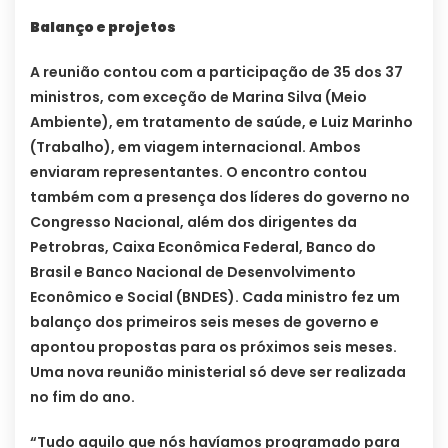
Balanço e projetos
A reunião contou com a participação de 35 dos 37
ministros, com exceção de Marina Silva (Meio
Ambiente), em tratamento de saúde, e Luiz Marinho
(Trabalho), em viagem internacional. Ambos
enviaram representantes. O encontro contou
também com a presença dos líderes do governo no
Congresso Nacional, além dos dirigentes da
Petrobras, Caixa Econômica Federal, Banco do
Brasil e Banco Nacional de Desenvolvimento
Econômico e Social (BNDES). Cada ministro fez um
balanço dos primeiros seis meses de governo e
apontou propostas para os próximos seis meses.
Uma nova reunião ministerial só deve ser realizada
no fim do ano.
“Tudo aquilo que nós havíamos programado para