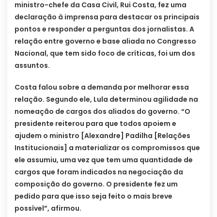
ministro-chefe da Casa Civil, Rui Costa, fez uma
declaração à imprensa para destacar os principais
pontos e responder a perguntas dos jornalistas. A
relação entre governo e base aliada no Congresso
Nacional, que tem sido foco de críticas, foi um dos
assuntos.
Costa falou sobre a demanda por melhorar essa
relação. Segundo ele, Lula determinou agilidade na
nomeação de cargos dos aliados do governo. “O
presidente reiterou para que todos apoiem e
ajudem o ministro [Alexandre] Padilha [Relações
Institucionais] a materializar os compromissos que
ele assumiu, uma vez que tem uma quantidade de
cargos que foram indicados na negociação da
composição do governo. O presidente fez um
pedido para que isso seja feito o mais breve
possível”, afirmou.