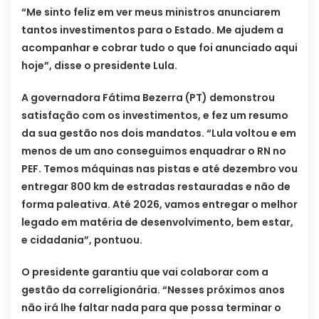
“Me sinto feliz em ver meus ministros anunciarem
tantos investimentos para o Estado. Me ajudem a
acompanhar e cobrar tudo o que foi anunciado aqui
hoje”, disse o presidente Lula.
A governadora Fátima Bezerra (PT) demonstrou
satisfação com os investimentos, e fez um resumo
da sua gestão nos dois mandatos. “Lula voltou e em
menos de um ano conseguimos enquadrar o RN no
PEF. Temos máquinas nas pistas e até dezembro vou
entregar 800 km de estradas restauradas e não de
forma paleativa. Até 2026, vamos entregar o melhor
legado em matéria de desenvolvimento, bem estar,
e cidadania”, pontuou.
O presidente garantiu que vai colaborar com a
gestão da correligionária. “Nesses próximos anos
não irá lhe faltar nada para que possa terminar o