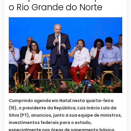
o Rio Grande do Norte
Cumprindo agenda em Natal nesta quarta-feira
(16), o presidente da República, Luiz Inácio Lula da
Silva (PT), anunciou, junto a sua equipe de ministros,
investimentos federais para o estado,
especialmente nas áreas de saneamento básico,