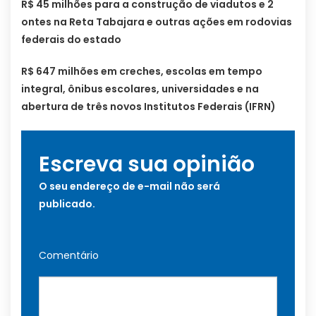
R$ 45 milhões para a construção de viadutos e 2
ontes na Reta Tabajara e outras ações em rodovias
federais do estado
R$ 647 milhões em creches, escolas em tempo
integral, ônibus escolares, universidades e na
abertura de três novos Institutos Federais (IFRN)
Escreva sua opinião
O seu endereço de e-mail não será
publicado.
Comentário