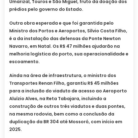
Umarizal, Touros e São Miguel, fruto da doação dos
prédios pelo governo do Estado.
Outra obra esperada e que foi garantida pelo
Ministro dos Portos e Aeroportos, Sílvio Costa Filho,
é a da instalação das defensas da Ponte Newton
Navarro, em Natal. Os R$ 47 milhões ajudarão na
melhoria logística do porto, sua operacionalidade e
escoamento.
Ainda na área de infraestrutura, o ministro dos
Transportes Renan Filho, garantiu R$ 45 milhões
para a inclusão do viaduto de acesso ao Aeroporto
Aluízio Alves, na Reta Tabajara, incluindo a
construção de outros três viadutos e duas pontes,
na mesma rodovia, bem como a conclusão da
duplicação da BR 304 até Mossoró, com início em
2025.