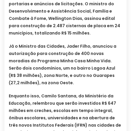
portarias e anúncios de licitações. O ministro do
Desenvolvimento e Assistência Social, Família e
Combate à Fome, Wellington Dias, assinou edital
para construção de 2.487 cisternas de placa em 24
municípios, totalizando R$ 15 milhões.
Já o Ministro das Cidades, Jader Filho, anunciou a
autorização para construção de 400 novas
moradias do Programa Minha Casa Minha Vida.
Serão dois condomínios, um no bairro Lagoa Azul
(R$ 38 milhões), zona Norte, e outro no Guarapes
(27,2 milhões), na zona Oeste.
Enquanto isso, Camilo Santana, do Ministério da
Educação, relembrou que serão investidos R$ 647
milhões em creches, escolas em tempo integral,
ônibus escolares, universidades e na abertura de
três novos Institutos Federais (IFRN) nas cidades de