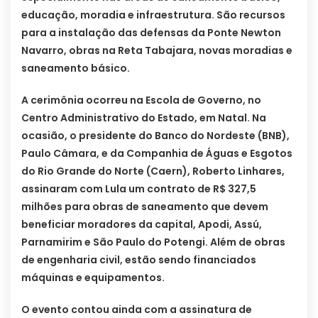
educação, moradia e infraestrutura. São recursos
para a instalação das defensas da Ponte Newton
Navarro, obras na Reta Tabajara, novas moradias e
saneamento básico.
A cerimônia ocorreu na Escola de Governo, no
Centro Administrativo do Estado, em Natal. Na
ocasião, o presidente do Banco do Nordeste (BNB),
Paulo Câmara, e da Companhia de Águas e Esgotos
do Rio Grande do Norte (Caern), Roberto Linhares,
assinaram com Lula um contrato de R$ 327,5
milhões para obras de saneamento que devem
beneficiar moradores da capital, Apodi, Assú,
Parnamirim e São Paulo do Potengi. Além de obras
de engenharia civil, estão sendo financiados
máquinas e equipamentos.
O evento contou ainda com a assinatura de