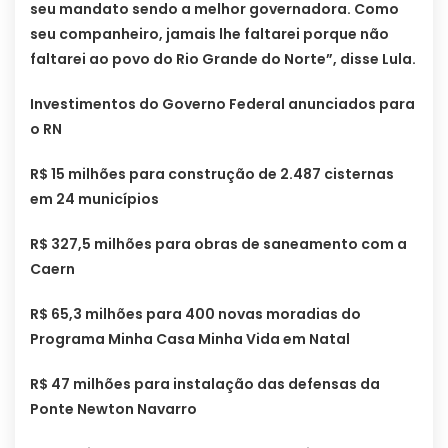
seu mandato sendo a melhor governadora. Como
seu companheiro, jamais lhe faltarei porque não
faltarei ao povo do Rio Grande do Norte”, disse Lula.
Investimentos do Governo Federal anunciados para
o RN
R$ 15 milhões para construção de 2.487 cisternas
em 24 municípios
R$ 327,5 milhões para obras de saneamento com a
Caern
R$ 65,3 milhões para 400 novas moradias do
Programa Minha Casa Minha Vida em Natal
R$ 47 milhões para instalação das defensas da
Ponte Newton Navarro