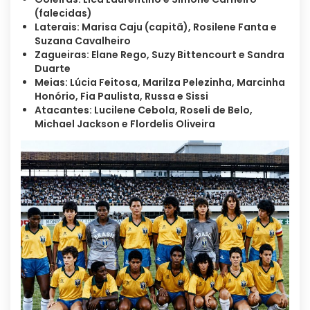
(falecidas)
Laterais: Marisa Caju (capitã), Rosilene Fanta e
Suzana Cavalheiro
Zagueiras: Elane Rego, Suzy Bittencourt e Sandra
Duarte
Meias: Lúcia Feitosa, Marilza Pelezinha, Marcinha
Honório, Fia Paulista, Russa e Sissi
Atacantes: Lucilene Cebola, Roseli de Belo,
Michael Jackson e Flordelis Oliveira