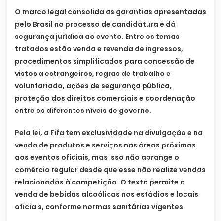
O marco legal consolida as garantias apresentadas
pelo Brasil no processo de candidatura e dá
segurança jurídica ao evento. Entre os temas
tratados estão venda e revenda de ingressos,
procedimentos simplificados para concessão de
vistos a estrangeiros, regras de trabalho e
voluntariado, ações de segurança pública,
proteção dos direitos comerciais e coordenação
entre os diferentes níveis de governo.
Pela lei, a Fifa tem exclusividade na divulgação e na
venda de produtos e serviços nas áreas próximas
aos eventos oficiais, mas isso não abrange o
comércio regular desde que esse não realize vendas
relacionadas à competição. O texto permite a
venda de bebidas alcoólicas nos estádios e locais
oficiais, conforme normas sanitárias vigentes.