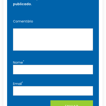
publicado.
Comentário
*
Nome
*
Email