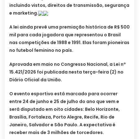
incluindo vistos, direitos de transmissão, segurança
e marketing.
A lei ainda prevê uma premiação histórica de R$ 500
mil para cada jogadora que representou o Brasil
nas competições de 1988 e 1991. Elas foram pioneiras
no futebol feminino no país.
Aprovada em maio no Congresso Nacional, a Lei nº
15.421/2026 foi publicada nesta terça-feira (2) no
Diário Oficial da União.
O evento esportivo está marcado para ocorrer
entre 24 de junho e 25 de julho do ano que vem e
será disputado em oito cidades: Belo Horizonte,
Brasília, Fortaleza, Porto Alegre, Recife, Rio de
Janeiro, Salvador e São Paulo. A expectativa é
receber mais de 3 milhões de torcedores.