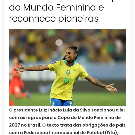
do Mundo Feminina e
reconhece pioneiras
O presidente Luiz Inácio Lula da Silva sancionou a lei
com as regras para a Copa do Mundo Feminina de
2027 no Brasil. O texto trata das obrigações do país
com a Federação Internacional de Futebol (Fifa),