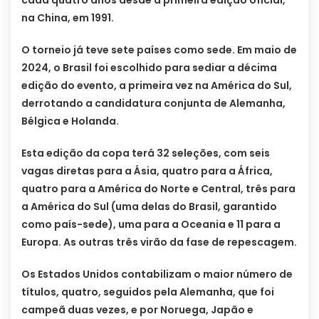
na China, em 1991.
O torneio já teve sete países como sede. Em maio de
2024, o Brasil foi escolhido para sediar a décima
edição do evento, a primeira vez na América do Sul,
derrotando a candidatura conjunta de Alemanha,
Bélgica e Holanda.
Esta edição da copa terá 32 seleções, com seis
vagas diretas para a Ásia, quatro para a África,
quatro para a América do Norte e Central, três para
a América do Sul (uma delas do Brasil, garantido
como país-sede), uma para a Oceania e 11 para a
Europa. As outras três virão da fase de repescagem.
Os Estados Unidos contabilizam o maior número de
títulos, quatro, seguidos pela Alemanha, que foi
campeã duas vezes, e por Noruega, Japão e