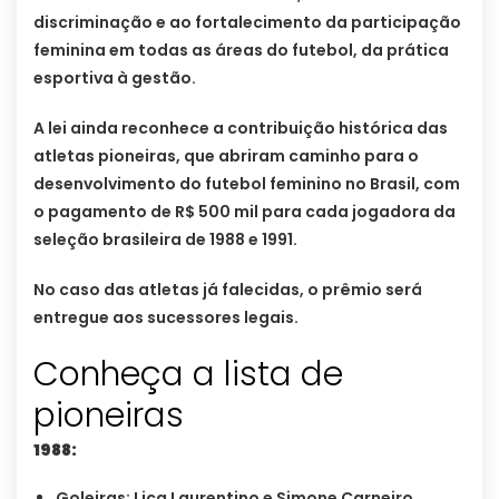
discriminação e ao fortalecimento da participação
feminina em todas as áreas do futebol, da prática
esportiva à gestão.
A lei ainda reconhece a contribuição histórica das
atletas pioneiras, que abriram caminho para o
desenvolvimento do futebol feminino no Brasil, com
o pagamento de R$ 500 mil para cada jogadora da
seleção brasileira de 1988 e 1991.
No caso das atletas já falecidas, o prêmio será
entregue aos sucessores legais.
Conheça a lista de
pioneiras
1988:
Goleiras: Lica Laurentino e Simone Carneiro