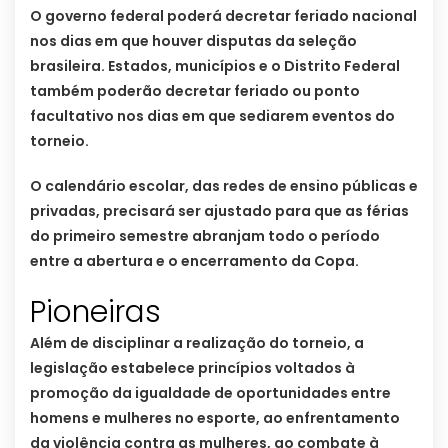
O governo federal poderá decretar feriado nacional
nos dias em que houver disputas da seleção
brasileira. Estados, municípios e o Distrito Federal
também poderão decretar feriado ou ponto
facultativo nos dias em que sediarem eventos do
torneio.
O calendário escolar, das redes de ensino públicas e
privadas, precisará ser ajustado para que as férias
do primeiro semestre abranjam todo o período
entre a abertura e o encerramento da Copa.
Pioneiras
Além de disciplinar a realização do torneio, a
legislação estabelece princípios voltados à
promoção da igualdade de oportunidades entre
homens e mulheres no esporte, ao enfrentamento
da violência contra as mulheres, ao combate à