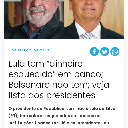
1 DE MARÇO DE 2023
Lula tem “dinheiro
esquecido” em banco;
Bolsonaro não tem; veja
lista dos presidentes
O presidente da República, Luiz Inácio Lula da Silva
(PT), tem valores esquecidos em bancos ou
instituições financeiras. Já o ex-presidente Jair