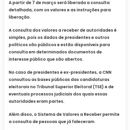
A partir de 7 de março será liberada a consulta
detalhada, com os valores e as instruções para
liberação.
A consulta dos valores a receber de autoridades é
simples, pois os dados de presidentes e outros
políticos são públicos e estão disponíveis para
consulta em determinados documentos de
interesse público que são abertos.
No caso de presidentes e ex-presidentes, a CNN
consultou as bases públicas das candidaturas
eleitorais no Tribunal Superior Eleitoral (TSE) e de
eventuais processos judiciais dos quais essas
autoridades eram partes.
Além disso, o Sistema de Valores a Receber permite
a consulta de pessoas que já faleceram.