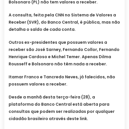
Bolsonaro (PL) não tem valores a receber.
A consulta, feita pela CNN no Sistema de Valores a
Receber (SVR), do Banco Central, é pública, mas não
detalha o saldo de cada conta.
Outros ex-presidentes que possuem valores a
receber são José Sarney, Fernando Collor, Fernando
Henrique Cardoso e Michel Temer. Apenas Dilma
Rousseff e Bolsonaro não têm nada a receber.
Itamar Franco e Tancredo Neves, já falecidos, não
possuem valores a receber.
Desde a manhã desta terça-feira (28), a
plataforma do Banco Central está aberta para
consultas que podem ser realizadas por qualquer
cidadão brasileiro através deste link.