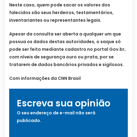
Neste caso, quem pode sacar os valores dos
falecidos são seus herdeiros, testamentários,
inventariantes ou representantes legais.
Apesar da consulta ser aberta a qualquer um que
possua os dados destas autoridades, o saque só
pode ser feito mediante cadastro no portal Gov.br,
com níveis de segurança ouro ou prata, por se
tratarem de dados bancários privados e sigilosos.
Com informações da CNN Brasil
Escreva sua opinião
O seu endereço de e-mail não será
publicado.