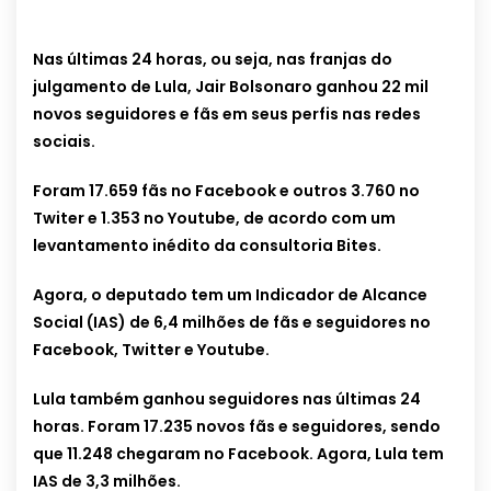
Nas últimas 24 horas, ou seja, nas franjas do
julgamento de Lula, Jair Bolsonaro ganhou 22 mil
novos seguidores e fãs em seus perfis nas redes
sociais.
Foram 17.659 fãs no Facebook e outros 3.760 no
Twiter e 1.353 no Youtube, de acordo com um
levantamento inédito da consultoria Bites.
Agora, o deputado tem um Indicador de Alcance
Social (IAS) de 6,4 milhões de fãs e seguidores no
Facebook, Twitter e Youtube.
Lula também ganhou seguidores nas últimas 24
horas. Foram 17.235 novos fãs e seguidores, sendo
que 11.248 chegaram no Facebook. Agora, Lula tem
IAS de 3,3 milhões.