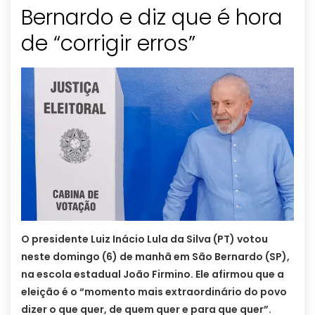
Bernardo e diz que é hora
de “corrigir erros”
O presidente Luiz Inácio Lula da Silva (PT) votou
neste domingo (6) de manhã em São Bernardo (SP),
na escola estadual João Firmino. Ele afirmou que a
eleição é o “momento mais extraordinário do povo
dizer o que quer, de quem quer e para que quer”.