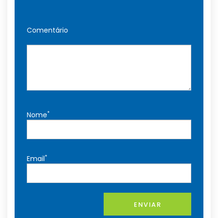
Comentário
*
Nome
*
Email
ENVIAR