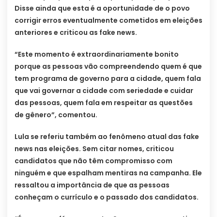
Disse ainda que esta é a oportunidade de o povo
corrigir erros eventualmente cometidos em eleições
anteriores e criticou as fake news.
“Este momento é extraordinariamente bonito
porque as pessoas vão compreendendo quem é que
tem programa de governo para a cidade, quem fala
que vai governar a cidade com seriedade e cuidar
das pessoas, quem fala em respeitar as questões
de gênero”, comentou.
Lula se referiu também ao fenômeno atual das fake
news nas eleições. Sem citar nomes, criticou
candidatos que não têm compromisso com
ninguém e que espalham mentiras na campanha. Ele
ressaltou a importância de que as pessoas
conheçam o currículo e o passado dos candidatos.