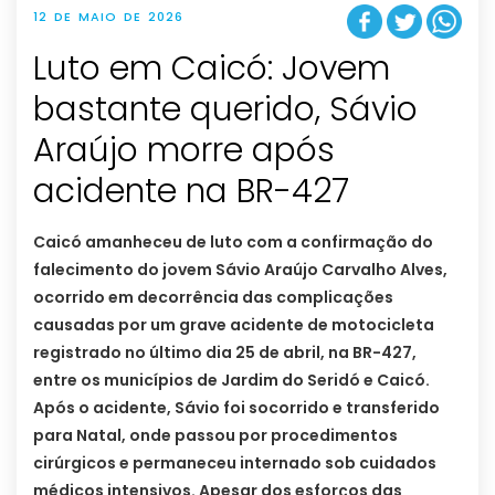
12 DE MAIO DE 2026
Luto em Caicó: Jovem
bastante querido, Sávio
Araújo morre após
acidente na BR-427
Caicó amanheceu de luto com a confirmação do
falecimento do jovem Sávio Araújo Carvalho Alves,
ocorrido em decorrência das complicações
causadas por um grave acidente de motocicleta
registrado no último dia 25 de abril, na BR-427,
entre os municípios de Jardim do Seridó e Caicó.
Após o acidente, Sávio foi socorrido e transferido
para Natal, onde passou por procedimentos
cirúrgicos e permaneceu internado sob cuidados
médicos intensivos. Apesar dos esforços das