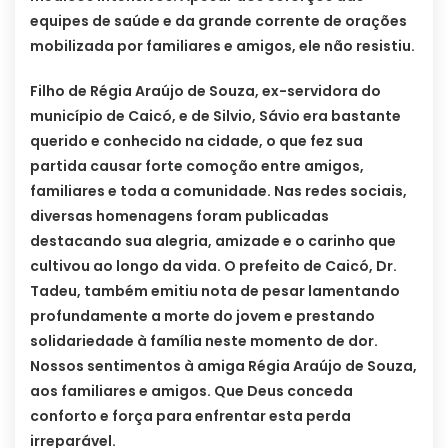
equipes de saúde e da grande corrente de orações
mobilizada por familiares e amigos, ele não resistiu.
Filho de Régia Araújo de Souza, ex-servidora do
município de Caicó, e de Silvio, Sávio era bastante
querido e conhecido na cidade, o que fez sua
partida causar forte comoção entre amigos,
familiares e toda a comunidade. Nas redes sociais,
diversas homenagens foram publicadas
destacando sua alegria, amizade e o carinho que
cultivou ao longo da vida. O prefeito de Caicó, Dr.
Tadeu, também emitiu nota de pesar lamentando
profundamente a morte do jovem e prestando
solidariedade à família neste momento de dor.
Nossos sentimentos à amiga Régia Araújo de Souza,
aos familiares e amigos. Que Deus conceda
conforto e força para enfrentar esta perda
irreparável.