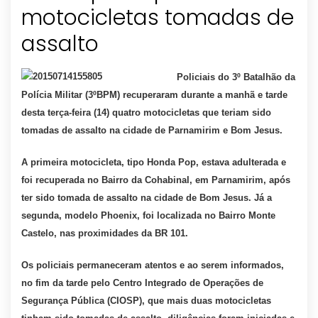
motocicletas tomadas de
Policiais do 3º Batalhão da
Polícia Militar (3ºBPM) recuperaram durante a manhã e tarde
desta terça-feira (14) quatro motocicletas que teriam sido
tomadas de assalto na cidade de Parnamirim e Bom Jesus.
A primeira motocicleta, tipo Honda Pop, estava adulterada e
foi recuperada no Bairro da Cohabinal, em Parnamirim, após
ter sido tomada de assalto na cidade de Bom Jesus. Já a
segunda, modelo Phoenix, foi localizada no Bairro Monte
Castelo, nas proximidades da BR 101.
Os policiais permaneceram atentos e ao serem informados,
no fim da tarde pelo Centro Integrado de Operações de
Segurança Pública (CIOSP), que mais duas motocicletas