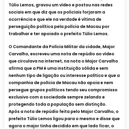
Túlio Lemos, gravou um vídeo e postou nas redes
sociais em que diz que os policiais forjaram a
ocorrência e que ele na verdade é vítima de
perseguição política pela polícia de Macau por
trabalhar e ter apoiado o prefeito Túlio Lemos.
O Comandante da Polícia Militar da cidade, Major
Carvalho, escreveu uma nota de repúdio ao vídeo
que circulava na internet, na nota o Major Carvalho
afirma que a PM é uma instituição sólida e sem
nenhum tipo de ligação ou interesse político e que a
companhia de polícia de Macau não apoia e nem
persegue grupos políticos tendo seu compromisso
exclusivo com a sociedade sempre zelando e
protegendo toda a população sem distinção.
Após a nota de repúdio feita pelo Major Carvalho, o
prefeito Túlio Lemos ligou para o mesmo e disse que
agora o major tinha decidido em que lado ficar, o