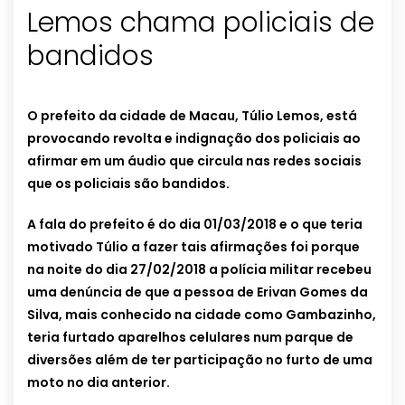
Lemos chama policiais de
bandidos
O prefeito da cidade de Macau, Túlio Lemos, está
provocando revolta e indignação dos policiais ao
afirmar em um áudio que circula nas redes sociais
que os policiais são bandidos.
A fala do prefeito é do dia 01/03/2018 e o que teria
motivado Túlio a fazer tais afirmações foi porque
na noite do dia 27/02/2018 a polícia militar recebeu
uma denúncia de que a pessoa de Erivan Gomes da
Silva, mais conhecido na cidade como Gambazinho,
teria furtado aparelhos celulares num parque de
diversões além de ter participação no furto de uma
moto no dia anterior.