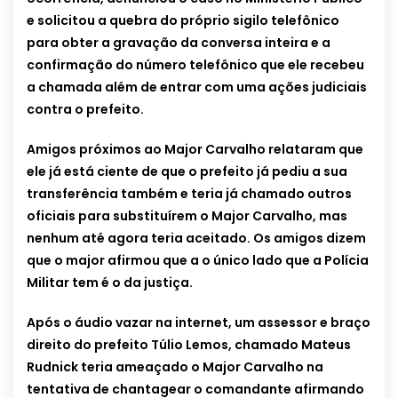
e solicitou a quebra do próprio sigilo telefônico
para obter a gravação da conversa inteira e a
confirmação do número telefônico que ele recebeu
a chamada além de entrar com uma ações judiciais
contra o prefeito.
Amigos próximos ao Major Carvalho relataram que
ele já está ciente de que o prefeito já pediu a sua
transferência também e teria já chamado outros
oficiais para substituírem o Major Carvalho, mas
nenhum até agora teria aceitado. Os amigos dizem
que o major afirmou que a o único lado que a Polícia
Militar tem é o da justiça.
Após o áudio vazar na internet, um assessor e braço
direito do prefeito Túlio Lemos, chamado Mateus
Rudnick teria ameaçado o Major Carvalho na
tentativa de chantagear o comandante afirmando