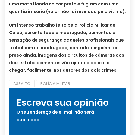
uma moto Honda na cor preta e fugiam com uma
quantia irrisória (valor não foi revelado pela vítima).
Um intenso trabalho feito pela Polícia Militar de
Caicó, durante toda a madrugada, aumentou a
sensação de segurança daqueles profissionais que
trabalham na madrugada, contudo, ninguém foi
preso ainda. imagens dos circuitos de câmeras dos
dois estabelecimentos vão ajudar a polícia a
chegar, facilmente, nos autores dos dois crimes.
ASSALTO
POLÍCIA MILITAR
Escreva sua opinião
O seu endereço de e-mail não será
publicado.