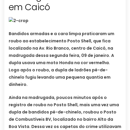
em Caicó
Bandidos armadas e a cara limpa praticaram um
roubo ao estabelecimento Posto Shell, que fica
localizado na Av. Rio Branco, centro de Caicó, na
madrugada dessa segunda feira, 09 de janeiro. A
dupla usava uma moto Honda na cor vermelha.
Logo após o roubo, a dupla de ladrões pé-de-
chinelo fugiu levando uma pequena quantia em
dinheiro.
Ainda na madrugada, poucos minutos após o
registro de roubo no Posto Shell, mais uma vez uma
dupla de bandidos pé-de-chinelo, roubou o Posto
de Combustíveis BV, localizado no bairro Alto da
Boa Vista. Dessa vez os capetas do crime utilizavam