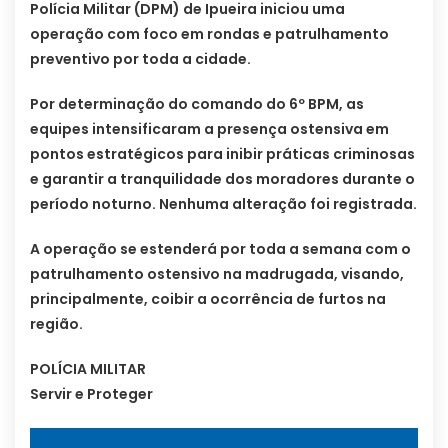
Polícia Militar (DPM) de Ipueira iniciou uma
operação com foco em rondas e patrulhamento
preventivo por toda a cidade.
Por determinação do comando do 6º BPM, as
equipes intensificaram a presença ostensiva em
pontos estratégicos para inibir práticas criminosas
e garantir a tranquilidade dos moradores durante o
período noturno. Nenhuma alteração foi registrada.
A operação se estenderá por toda a semana com o
patrulhamento ostensivo na madrugada, visando,
principalmente, coibir a ocorrência de furtos na
região.
POLÍCIA MILITAR
Servir e Proteger