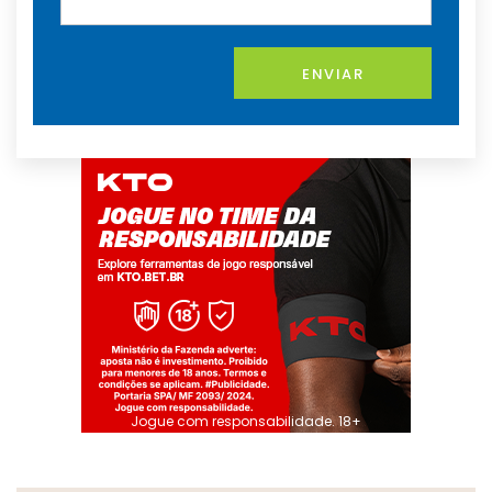
ENVIAR
Jogue com responsabilidade. 18+