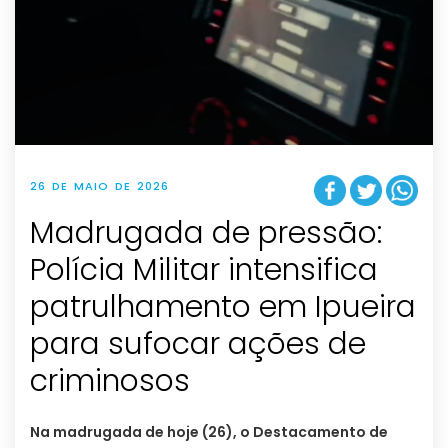
26 DE MAIO DE 2026
Madrugada de pressão:
Polícia Militar intensifica
patrulhamento em Ipueira
para sufocar ações de
criminosos
Na madrugada de hoje (26), o Destacamento de