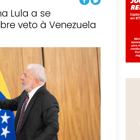
 Lula a se
bre veto à Venezuela