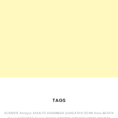
TAGS
ACIDENTE
Alcaçuz
ASSALTO
ASSEMBLEIA LEGISLATIVA DO RN
Assu
BATATA