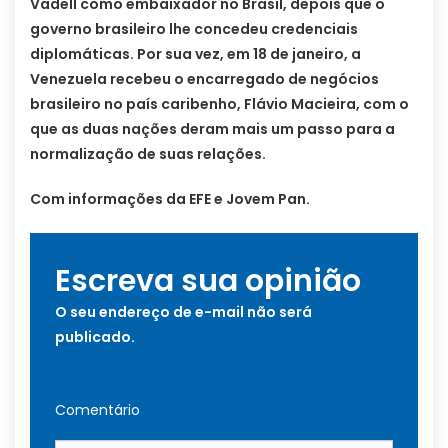
Vadell como embaixador no Brasil, depois que o
governo brasileiro lhe concedeu credenciais
diplomáticas. Por sua vez, em 18 de janeiro, a
Venezuela recebeu o encarregado de negócios
brasileiro no país caribenho, Flávio Macieira, com o
que as duas nações deram mais um passo para a
normalização de suas relações.
Com informações da EFE e Jovem Pan.
Escreva sua opinião
O seu endereço de e-mail não será
publicado.
Comentário