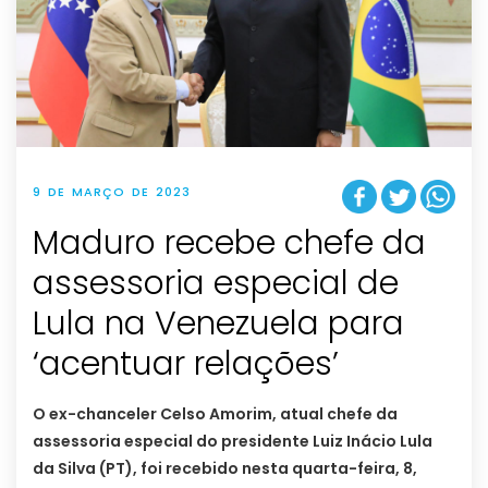
9 DE MARÇO DE 2023
Maduro recebe chefe da
assessoria especial de
Lula na Venezuela para
‘acentuar relações’
O ex-chanceler Celso Amorim, atual chefe da
assessoria especial do presidente Luiz Inácio Lula
da Silva (PT), foi recebido nesta quarta-feira, 8,