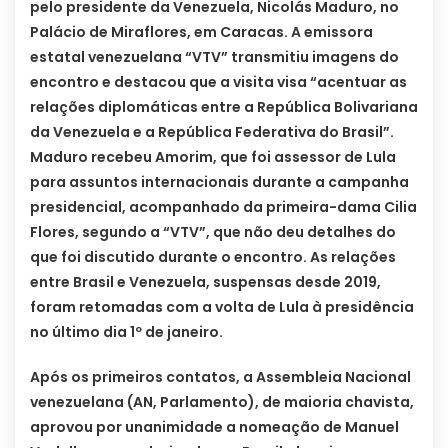
pelo presidente da Venezuela, Nicolás Maduro, no
Palácio de Miraflores, em Caracas. A emissora
estatal venezuelana “VTV” transmitiu imagens do
encontro e destacou que a visita visa “acentuar as
relações diplomáticas entre a República Bolivariana
da Venezuela e a República Federativa do Brasil”.
Maduro recebeu Amorim, que foi assessor de Lula
para assuntos internacionais durante a campanha
presidencial, acompanhado da primeira-dama Cilia
Flores, segundo a “VTV”, que não deu detalhes do
que foi discutido durante o encontro. As relações
entre Brasil e Venezuela, suspensas desde 2019,
foram retomadas com a volta de Lula à presidência
no último dia 1º de janeiro.
Após os primeiros contatos, a Assembleia Nacional
venezuelana (AN, Parlamento), de maioria chavista,
aprovou por unanimidade a nomeação de Manuel