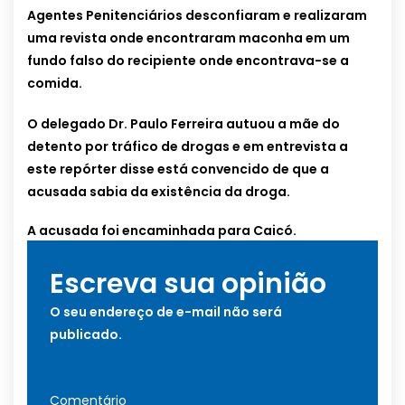
Agentes Penitenciários desconfiaram e realizaram
uma revista onde encontraram maconha em um
fundo falso do recipiente onde encontrava-se a
comida.
O delegado Dr. Paulo Ferreira autuou a mãe do
detento por tráfico de drogas e em entrevista a
este repórter disse está convencido de que a
acusada sabia da existência da droga.
A acusada foi encaminhada para Caicó.
Escreva sua opinião
O seu endereço de e-mail não será
publicado.
Comentário