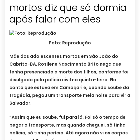
mortos diz que só dormia
após falar com eles
Foto: Reprodução
Mãe dos adolescentes mortos em São João do
Cabrito-BA, Rosilene Nascimento Brito nega que
tenha presenciado a morte dos filhos, conforme foi
divulgado pela polícia civil na quinta-feira. Ela
conta que estava em Camaçari e, quando soube da
tragédia, pegou um transporte meia noite para vir a
Salvador.
“Assim que eu soube, fui para lá. Foi só o tempo de
pegar o transporte, mas quando cheguei, só tinha
polícia, só tinha perícia. Até agora não vi os corpos