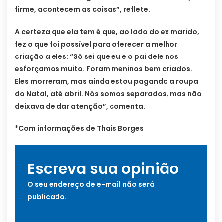
firme, acontecem as coisas”, reflete.
A certeza que ela tem é que, ao lado do ex marido,
fez o que foi possível para oferecer a melhor
criação a eles: “Só sei que eu e o pai dele nos
esforçamos muito. Foram meninos bem criados.
Eles morreram, mas ainda estou pagando a roupa
do Natal, até abril. Nós somos separados, mas não
deixava de dar atenção”, comenta.
*Com informações de Thais Borges
Escreva sua opinião
O seu endereço de e-mail não será
publicado.