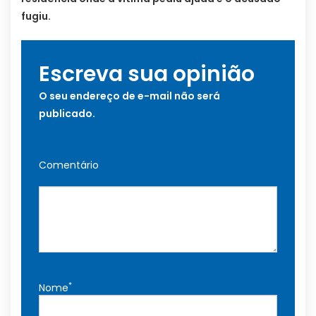
fugiu.
Escreva sua opinião
O seu endereço de e-mail não será
publicado.
Comentário
*
Nome