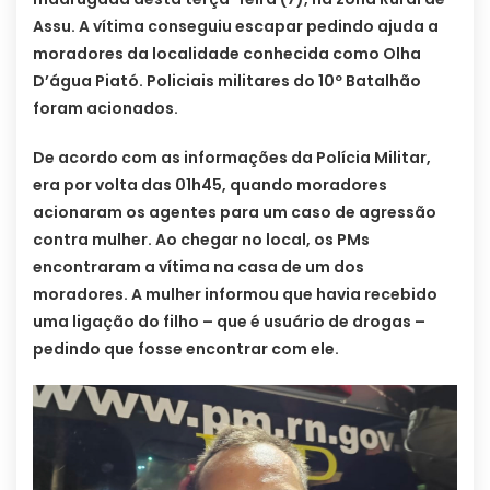
Assu. A vítima conseguiu escapar pedindo ajuda a
moradores da localidade conhecida como Olha
D’água Piató. Policiais militares do 10º Batalhão
foram acionados.
De acordo com as informações da Polícia Militar,
era por volta das 01h45, quando moradores
acionaram os agentes para um caso de agressão
contra mulher. Ao chegar no local, os PMs
encontraram a vítima na casa de um dos
moradores. A mulher informou que havia recebido
uma ligação do filho – que é usuário de drogas –
pedindo que fosse encontrar com ele.