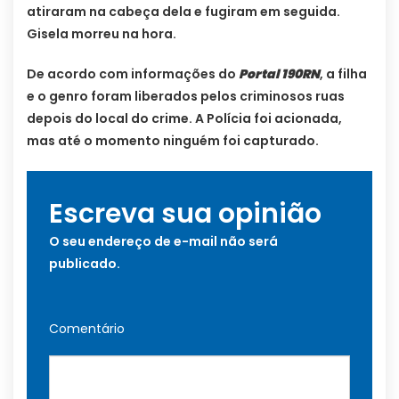
atiraram na cabeça dela e fugiram em seguida.
Gisela morreu na hora.
De acordo com informações do
Portal 190RN
, a filha
e o genro foram liberados pelos criminosos ruas
depois do local do crime. A Polícia foi acionada,
mas até o momento ninguém foi capturado.
Escreva sua opinião
O seu endereço de e-mail não será
publicado.
Comentário