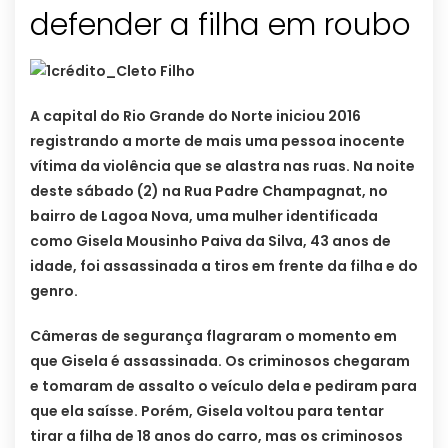
defender a filha em roubo
A capital do Rio Grande do Norte iniciou 2016
registrando a morte de mais uma pessoa inocente
vítima da violência que se alastra nas ruas. Na noite
deste sábado (2) na Rua Padre Champagnat, no
bairro de Lagoa Nova, uma mulher identificada
como Gisela Mousinho Paiva da Silva, 43 anos de
idade, foi assassinada a tiros em frente da filha e do
genro.
Câmeras de segurança flagraram o momento em
que Gisela é assassinada. Os criminosos chegaram
e tomaram de assalto o veículo dela e pediram para
que ela saísse. Porém, Gisela voltou para tentar
tirar a filha de 18 anos do carro, mas os criminosos