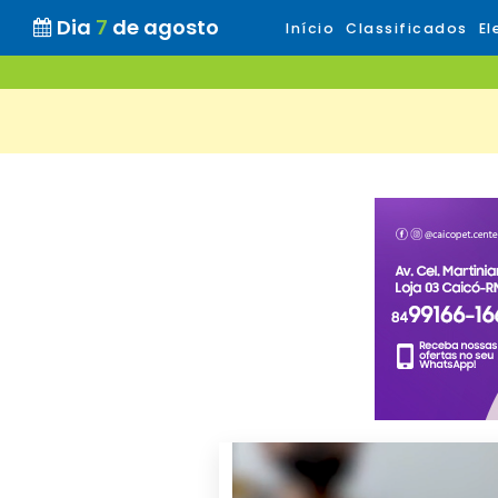
Dia
7
de agosto
Início
Classificados
El