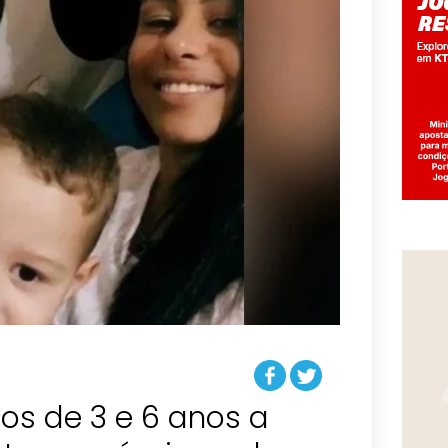
os de 3 e 6 anos a