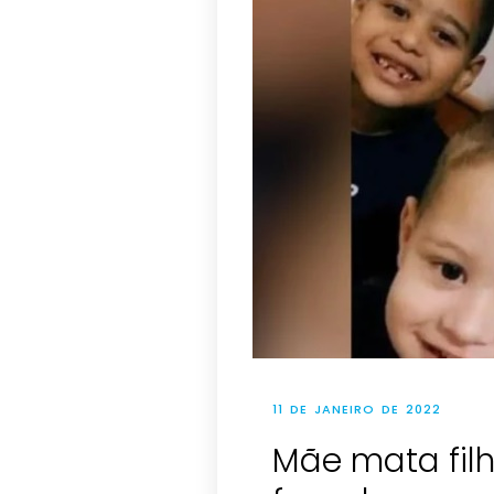
11 DE JANEIRO DE 2022
Mãe mata filh