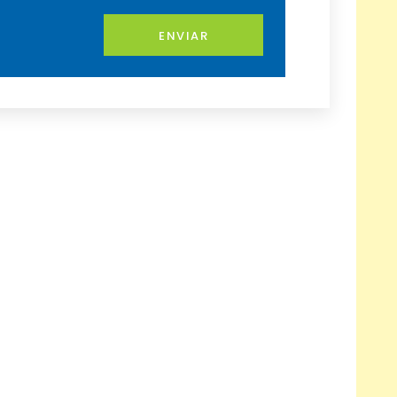
ENVIAR