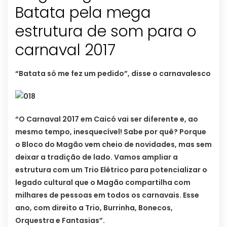
Batata pela mega
estrutura de som para o
carnaval 2017
“Batata só me fez um pedido”, disse o carnavalesco
“O Carnaval 2017 em Caicó vai ser diferente e, ao
mesmo tempo, inesquecível! Sabe por quê? Porque
o Bloco do Magão vem cheio de novidades, mas sem
deixar a tradição de lado. Vamos ampliar a
estrutura com um Trio Elétrico para potencializar o
legado cultural que o Magão compartilha com
milhares de pessoas em todos os carnavais. Esse
ano, com direito a Trio, Burrinha, Bonecos,
Orquestra e Fantasias”.