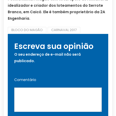
idealizador e criador dos loteamentos do Serrote
Branco, em Caicó. Ele é também proprietário da 2A
Engenharia.
BLOCO DO MAGÃO
CARNAVAL 2017
Escreva sua opinião
O seu endereço de e-mail não será
publicado.
Comentário