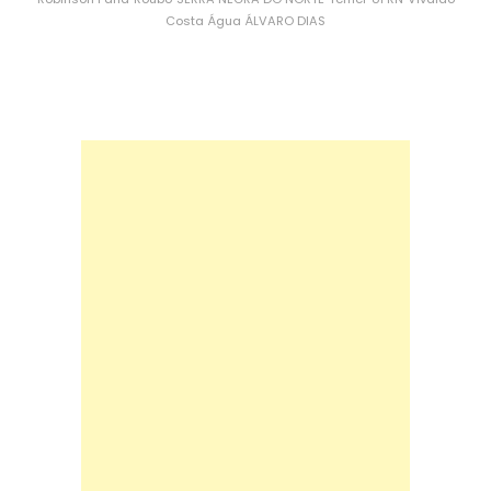
Costa
Água
ÁLVARO DIAS