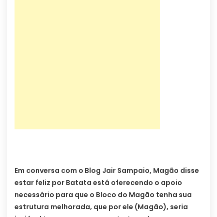
…
Em conversa com o Blog Jair Sampaio, Magão disse
estar feliz por Batata está oferecendo o apoio
necessário para que o Bloco do Magão tenha sua
estrutura melhorada, que por ele (Magão), seria