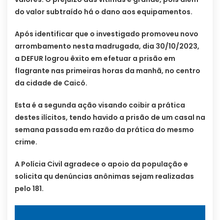
do valor subtraído há o dano aos equipamentos.
Após identificar que o investigado promoveu novo
arrombamento nesta madrugada, dia 30/10/2023,
a DEFUR logrou êxito em efetuar a prisão em
flagrante nas primeiras horas da manhã, no centro
da cidade de Caicó.
Esta é a segunda ação visando coibir a prática
destes ilícitos, tendo havido a prisão de um casal na
semana passada em razão da prática do mesmo
crime.
A Polícia Civil agradece o apoio da população e
solicita qu denúncias anônimas sejam realizadas
pelo 181.