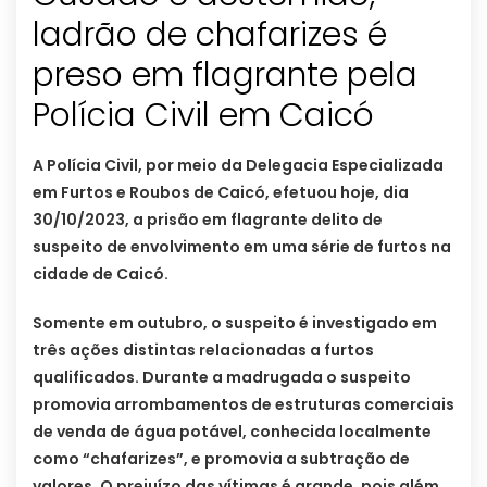
ladrão de chafarizes é
preso em flagrante pela
Polícia Civil em Caicó
A Polícia Civil, por meio da Delegacia Especializada
em Furtos e Roubos de Caicó, efetuou hoje, dia
30/10/2023, a prisão em flagrante delito de
suspeito de envolvimento em uma série de furtos na
cidade de Caicó.
Somente em outubro, o suspeito é investigado em
três ações distintas relacionadas a furtos
qualificados. Durante a madrugada o suspeito
promovia arrombamentos de estruturas comerciais
de venda de água potável, conhecida localmente
como “chafarizes”, e promovia a subtração de
valores. O prejuízo das vítimas é grande, pois além