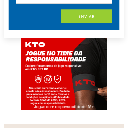
ENVIAR
Jogue com responsabilidade. 18+