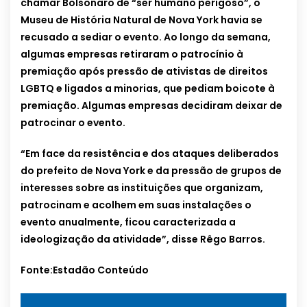
chamar Bolsonaro de “ser humano perigoso”, o
Museu de História Natural de Nova York havia se
recusado a sediar o evento. Ao longo da semana,
algumas empresas retiraram o patrocínio à
premiação após pressão de ativistas de direitos
LGBTQ e ligados a minorias, que pediam boicote à
premiação. Algumas empresas decidiram deixar de
patrocinar o evento.
“Em face da resistência e dos ataques deliberados
do prefeito de Nova York e da pressão de grupos de
interesses sobre as instituições que organizam,
patrocinam e acolhem em suas instalações o
evento anualmente, ficou caracterizada a
ideologização da atividade”, disse Rêgo Barros.
Fonte:Estadão Conteúdo