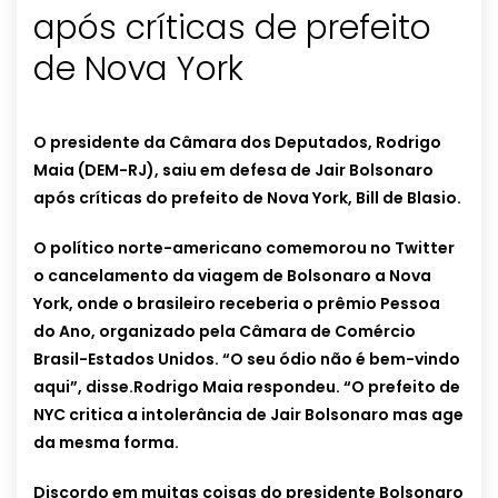
após críticas de prefeito
de Nova York
O presidente da Câmara dos Deputados, Rodrigo
Maia (DEM-RJ), saiu em defesa de Jair Bolsonaro
após críticas do prefeito de Nova York, Bill de Blasio.
O político norte-americano comemorou no Twitter
o cancelamento da viagem de Bolsonaro a Nova
York, onde o brasileiro receberia o prêmio Pessoa
do Ano, organizado pela Câmara de Comércio
Brasil-Estados Unidos. “O seu ódio não é bem-vindo
aqui”, disse.Rodrigo Maia respondeu. “O prefeito de
NYC critica a intolerância de Jair Bolsonaro mas age
da mesma forma.
Discordo em muitas coisas do presidente Bolsonaro