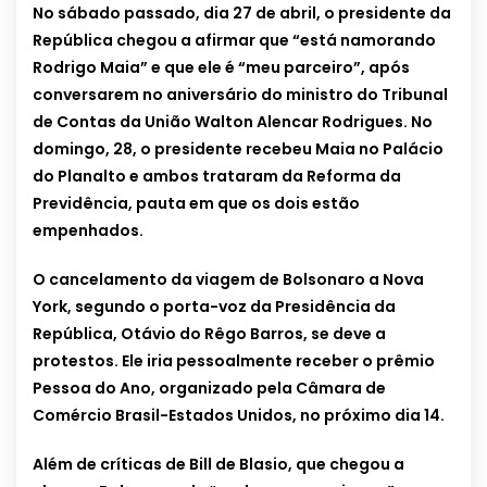
No sábado passado, dia 27 de abril, o presidente da
República chegou a afirmar que “está namorando
Rodrigo Maia” e que ele é “meu parceiro”, após
conversarem no aniversário do ministro do Tribunal
de Contas da União Walton Alencar Rodrigues. No
domingo, 28, o presidente recebeu Maia no Palácio
do Planalto e ambos trataram da Reforma da
Previdência, pauta em que os dois estão
empenhados.
O cancelamento da viagem de Bolsonaro a Nova
York, segundo o porta-voz da Presidência da
República, Otávio do Rêgo Barros, se deve a
protestos. Ele iria pessoalmente receber o prêmio
Pessoa do Ano, organizado pela Câmara de
Comércio Brasil-Estados Unidos, no próximo dia 14.
Além de críticas de Bill de Blasio, que chegou a