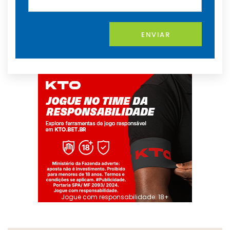
ENVIAR
Jogue com responsabilidade. 18+