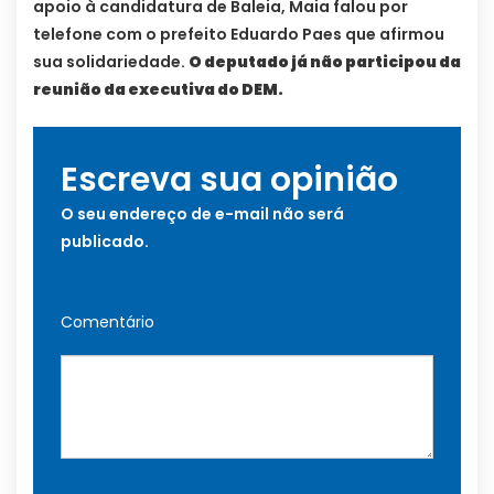
apoio à candidatura de Baleia, Maia falou por
telefone com o prefeito Eduardo Paes que afirmou
sua solidariedade.
O deputado já não participou da
reunião da executiva do DEM.
Escreva sua opinião
O seu endereço de e-mail não será
publicado.
Comentário