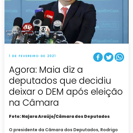
1 DE FEVEREIRO DE 2021
Agora: Maia diz a
deputados que decidiu
deixar o DEM após eleição
na Câmara
Foto: Najara Araújo/Câmara dos Deputados
O presidente da Câmara dos Deputados, Rodrigo