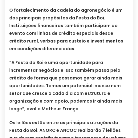
O fortalecimento da cadeia do agronegócio é um
dos principais propósitos da Festa do Boi.
Instituições financeiras também participam do
evento com linhas de crédito especiais desde
crédito rural, verbas para custeio e investimentos
em condições diferenciadas.
“A Festa do Boi é uma oportunidade para
incrementar negócios e isso também passa pelo
crédito de forma que possamos gerar ainda mais
oportunidades. Temos um potencial imenso num
setor que cresce a cada dia com estrutura e
organização e com apoio, podemos ir ainda mais
longe”, avalia Matheus França.
Os leilões estão entre as principais atrações da
Festa do Boi. ANORC e ANCOC realizarão 7 leilões