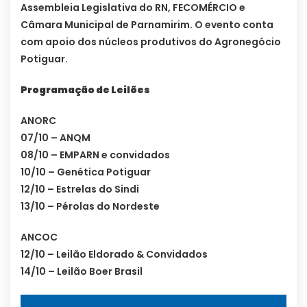
Assembleia Legislativa do RN, FECOMÉRCIO e
Câmara Municipal de Parnamirim. O evento conta
com apoio dos núcleos produtivos do Agronegócio
Potiguar.
Programação de Leilões
ANORC
07/10 – ANQM
08/10 – EMPARN e convidados
10/10 – Genética Potiguar
12/10 – Estrelas do Sindi
13/10 – Pérolas do Nordeste
ANCOC
12/10 – Leilão Eldorado & Convidados
14/10 – Leilão Boer Brasil