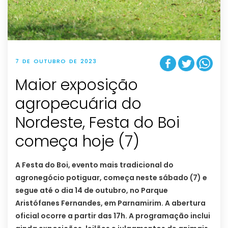
7 DE OUTUBRO DE 2023
Maior exposição
agropecuária do
Nordeste, Festa do Boi
começa hoje (7)
A Festa do Boi, evento mais tradicional do
agronegócio potiguar, começa neste sábado (7) e
segue até o dia 14 de outubro, no Parque
Aristófanes Fernandes, em Parnamirim. A abertura
oficial ocorre a partir das 17h. A programação inclui