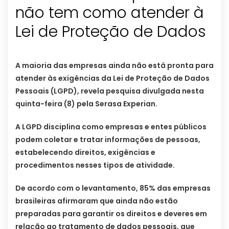
não tem como atender à
Lei de Proteção de Dados
A maioria das empresas ainda não está pronta para
atender às exigências da Lei de Proteção de Dados
Pessoais (LGPD), revela pesquisa divulgada nesta
quinta-feira (8) pela Serasa Experian.
A LGPD disciplina como empresas e entes públicos
podem coletar e tratar informações de pessoas,
estabelecendo direitos, exigências e
procedimentos nesses tipos de atividade.
De acordo com o levantamento, 85% das empresas
brasileiras afirmaram que ainda não estão
preparadas para garantir os direitos e deveres em
relação ao tratamento de dados pessoais, que