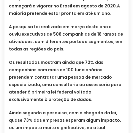
começará a vigorar no Brasil em agosto de 2020.A
maioria pretende estar pronta em até um ano.
A pesquisa foi realizada em março deste ano e
ouviu executivos de 508 companhias de 18 ramos de
atividades, com diferentes portes e segmentos, em
todas as regiões do país.
Os resultados mostram ainda que 72% das
companhias com mais de 100 funcionários
pretendem contratar uma pessoa de mercado
especializada, uma consultoria ou assessoria para
atender à primeira lei federal voltada
exclusivamente à proteção de dados.
Ainda segundo a pesquisa, com a chegada da lei,
quase 73% das empresas esperam algum impacto,
ou um impacto muito significativo, na atual