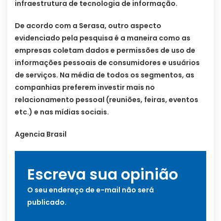
infraestrutura de tecnologia de informação.
De acordo com a Serasa, outro aspecto
evidenciado pela pesquisa é a maneira como as
empresas coletam dados e permissões de uso de
informações pessoais de consumidores e usuários
de serviços. Na média de todos os segmentos, as
companhias preferem investir mais no
relacionamento pessoal (reuniões, feiras, eventos
etc.) e nas mídias sociais.
Agencia Brasil
Escreva sua opinião
O seu endereço de e-mail não será
publicado.