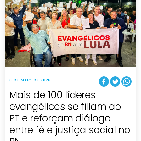
8 DE MAIO DE 2026
Mais de 100 líderes
evangélicos se filiam ao
PT e reforçam diálogo
entre fé e justiça social no