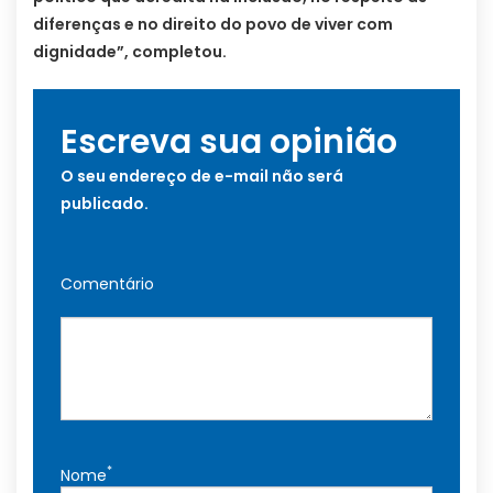
diferenças e no direito do povo de viver com
dignidade”, completou.
Escreva sua opinião
O seu endereço de e-mail não será
publicado.
Comentário
*
Nome