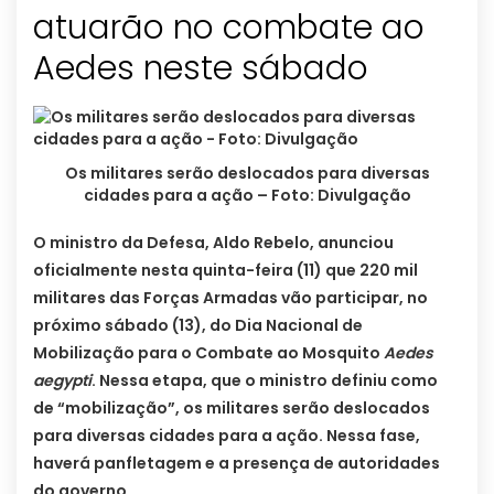
atuarão no combate ao
Aedes neste sábado
Os militares serão deslocados para diversas
cidades para a ação – Foto: Divulgação
O ministro da Defesa, Aldo Rebelo, anunciou
oficialmente nesta quinta-feira (11) que 220 mil
militares das Forças Armadas vão participar, no
próximo sábado (13), do Dia Nacional de
Mobilização para o Combate ao Mosquito
Aedes
aegypti
. Nessa etapa, que o ministro definiu como
de “mobilização”, os militares serão deslocados
para diversas cidades para a ação. Nessa fase,
haverá panfletagem e a presença de autoridades
do governo.