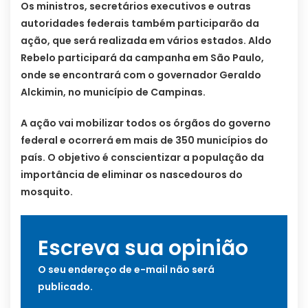
Os ministros, secretários executivos e outras
autoridades federais também participarão da
ação, que será realizada em vários estados. Aldo
Rebelo participará da campanha em São Paulo,
onde se encontrará com o governador Geraldo
Alckimin, no município de Campinas.
A ação vai mobilizar todos os órgãos do governo
federal e ocorrerá em mais de 350 municípios do
país. O objetivo é conscientizar a população da
importância de eliminar os nascedouros do
mosquito.
Escreva sua opinião
O seu endereço de e-mail não será
publicado.