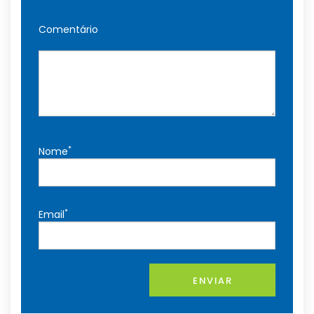
Comentário
*
Nome
*
Email
ENVIAR