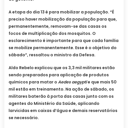
A etapa do dia 13 é para mobilizar a população. “É
preciso haver mobilização da população para que,
permanentemente, removam-se das casas os
focos de multiplicação dos mosquitos. O
esclarecimento é importante para que cada família
se mobilize permanentemente. Esse é o objetivo do
sábado”, ressaltou o ministro da Defesa.
Aldo Rebelo explicou que os 3,3 mil militares estão
sendo preparados para aplicação de produtos
químicos para matar o
Aedes aegypti
e que mais 50
mil estão em treinamento. Na ação de sábado, os
militares baterão à porta das casas junto com os
agentes do Ministério da Saúde, aplicando
larvicidas em caixas d’água e demais reservatórios
se necessário.