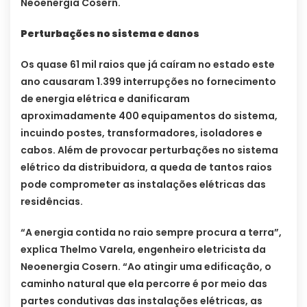
Neoenergia Cosern.
Perturbações no sistema e danos
Os quase 61 mil raios que já caíram no estado este
ano causaram 1.399 interrupções no fornecimento
de energia elétrica e danificaram
aproximadamente 400 equipamentos do sistema,
incuindo postes, transformadores, isoladores e
cabos. Além de provocar perturbações no sistema
elétrico da distribuidora, a queda de tantos raios
pode comprometer as instalações elétricas das
residências.
“A energia contida no raio sempre procura a terra”,
explica Thelmo Varela, engenheiro eletricista da
Neoenergia Cosern. “Ao atingir uma edificação, o
caminho natural que ela percorre é por meio das
partes condutivas das instalações elétricas, as