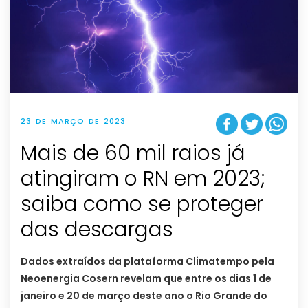
23 DE MARÇO DE 2023
Mais de 60 mil raios já
atingiram o RN em 2023;
saiba como se proteger
das descargas
Dados extraídos da plataforma Climatempo pela
Neoenergia Cosern revelam que entre os dias 1 de
janeiro e 20 de março deste ano o Rio Grande do