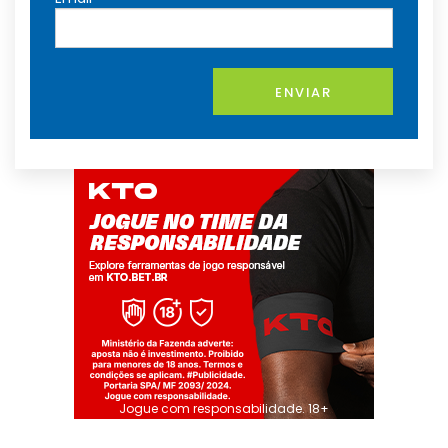
ENVIAR
Jogue com responsabilidade. 18+