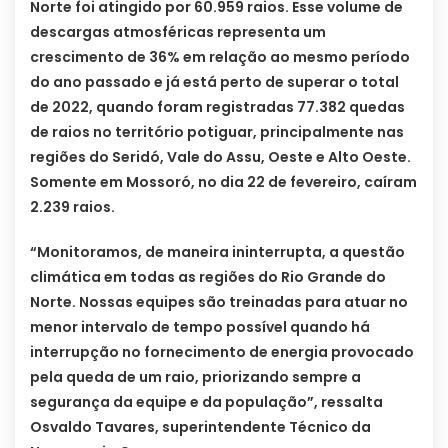
Norte foi atingido por 60.959 raios. Esse volume de
descargas atmosféricas representa um
crescimento de 36% em relação ao mesmo período
do ano passado e já está perto de superar o total
de 2022, quando foram registradas 77.382 quedas
de raios no território potiguar, principalmente nas
regiões do Seridó, Vale do Assu, Oeste e Alto Oeste.
Somente em Mossoró, no dia 22 de fevereiro, caíram
2.239 raios.
“Monitoramos, de maneira ininterrupta, a questão
climática em todas as regiões do Rio Grande do
Norte. Nossas equipes são treinadas para atuar no
menor intervalo de tempo possível quando há
interrupção no fornecimento de energia provocado
pela queda de um raio, priorizando sempre a
segurança da equipe e da população”, ressalta
Osvaldo Tavares, superintendente Técnico da