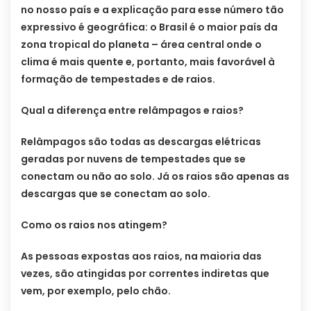
no nosso país e a explicação para esse número tão
expressivo é geográfica: o Brasil é o maior país da
zona tropical do planeta – área central onde o
clima é mais quente e, portanto, mais favorável à
formação de tempestades e de raios.
Qual a diferença entre relâmpagos e raios?
Relâmpagos são todas as descargas elétricas
geradas por nuvens de tempestades que se
conectam ou não ao solo. Já os raios são apenas as
descargas que se conectam ao solo.
Como os raios nos atingem?
As pessoas expostas aos raios, na maioria das
vezes, são atingidas por correntes indiretas que
vem, por exemplo, pelo chão.