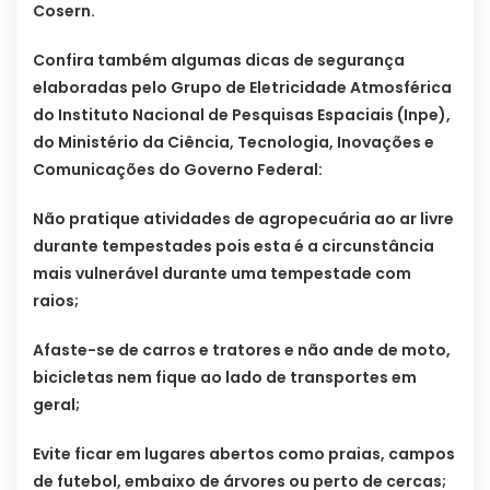
Cosern.
Confira também algumas dicas de segurança
elaboradas pelo Grupo de Eletricidade Atmosférica
do Instituto Nacional de Pesquisas Espaciais (Inpe),
do Ministério da Ciência, Tecnologia, Inovações e
Comunicações do Governo Federal:
Não pratique atividades de agropecuária ao ar livre
durante tempestades pois esta é a circunstância
mais vulnerável durante uma tempestade com
raios;
Afaste-se de carros e tratores e não ande de moto,
bicicletas nem fique ao lado de transportes em
geral;
Evite ficar em lugares abertos como praias, campos
de futebol, embaixo de árvores ou perto de cercas;