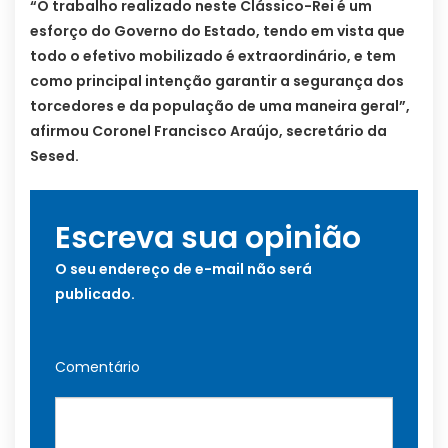
“O trabalho realizado neste Clássico-Rei é um
esforço do Governo do Estado, tendo em vista que
todo o efetivo mobilizado é extraordinário, e tem
como principal intenção garantir a segurança dos
torcedores e da população de uma maneira geral”,
afirmou Coronel Francisco Araújo, secretário da
Sesed.
Escreva sua opinião
O seu endereço de e-mail não será
publicado.
Comentário