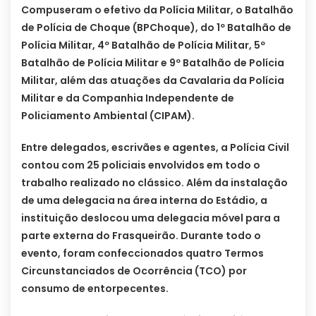
Compuseram o efetivo da Polícia Militar, o Batalhão
de Polícia de Choque (BPChoque), do 1º Batalhão de
Polícia Militar, 4º Batalhão de Polícia Militar, 5º
Batalhão de Polícia Militar e 9º Batalhão de Polícia
Militar, além das atuações da Cavalaria da Polícia
Militar e da Companhia Independente de
Policiamento Ambiental (CIPAM).
Entre delegados, escrivães e agentes, a Polícia Civil
contou com 25 policiais envolvidos em todo o
trabalho realizado no clássico. Além da instalação
de uma delegacia na área interna do Estádio, a
instituição deslocou uma delegacia móvel para a
parte externa do Frasqueirão. Durante todo o
evento, foram confeccionados quatro Termos
Circunstanciados de Ocorrência (TCO) por
consumo de entorpecentes.