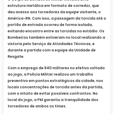
estrutura metálica em formato de corredor, que
deu acesso aos torcedores da equipe visitante, o
América-RN. Com isso, a passagem da torcida até o
portão de entrada ocorreu de forma isolada,
evitando encontro entre as torcidas no estádio. Os
Bombeiros também estiveram no local realizando a
vistoria pelo Serviço de Atividades Técnicas, e
durante a partida com a equipe da Unidade de
Resgate.
Com o emprego de 640 militares no efetivo voltado
ao jogo, a Polícia Militar realizou um trabalho
preventivo em pontos estratégicos da cidade, nos
locais concentrações de torcida antes da partida,
com o intuito de evitar possíveis confrontos. No
local do jogo, a PM garantiu a tranquilidade dos
torcedores de ambos os times.