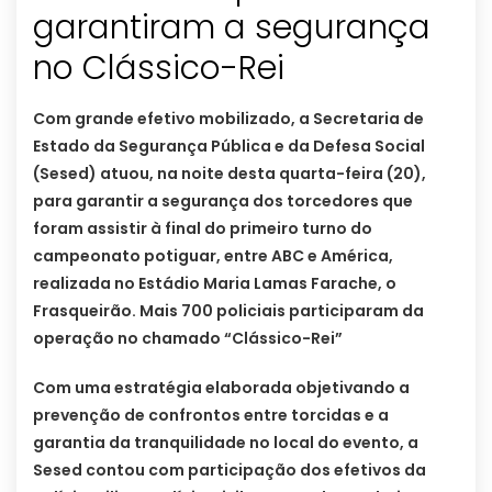
garantiram a segurança
no Clássico-Rei
Com grande efetivo mobilizado, a Secretaria de
Estado da Segurança Pública e da Defesa Social
(Sesed) atuou, na noite desta quarta-feira (20),
para garantir a segurança dos torcedores que
foram assistir à final do primeiro turno do
campeonato potiguar, entre ABC e América,
realizada no Estádio Maria Lamas Farache, o
Frasqueirão. Mais 700 policiais participaram da
operação no chamado “Clássico-Rei”
Com uma estratégia elaborada objetivando a
prevenção de confrontos entre torcidas e a
garantia da tranquilidade no local do evento, a
Sesed contou com participação dos efetivos da