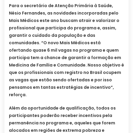
Para o secretário de Atenção Primária à Saúde,
Nésio Fernandes, as novidades incorporadas pelo
Mais Médicos este ano buscam atrair e valorizar o
profissional que participa do programa e, assim,
garantir o cuidado da população e das
comunidades. “O novo Mais Médicos está
ofertando quase 6 mil vagas no programa e quem
participa tem a chance de garantir a formação em
Medicina de Família e Comunidade. Nosso objetivo é
que os profissionais com registro no Brasil ocupem
as vagas que estão sendo ofertadas e por isso
pensamos em tantas estratégias de incentivo”,
reforça.
Além da oportunidade de qualificação, todos os
participantes poderão receber incentivos pela
permanência no programa e, aqueles que forem
alocados em regiões de extrema pobreza e