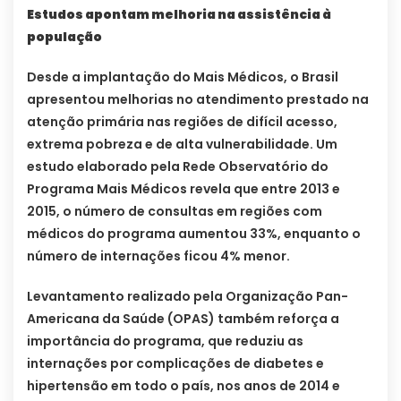
Estudos apontam melhoria na assistência à
população
Desde a implantação do Mais Médicos, o Brasil
apresentou melhorias no atendimento prestado na
atenção primária nas regiões de difícil acesso,
extrema pobreza e de alta vulnerabilidade. Um
estudo elaborado pela Rede Observatório do
Programa Mais Médicos revela que entre 2013 e
2015, o número de consultas em regiões com
médicos do programa aumentou 33%, enquanto o
número de internações ficou 4% menor.
Levantamento realizado pela Organização Pan-
Americana da Saúde (OPAS) também reforça a
importância do programa, que reduziu as
internações por complicações de diabetes e
hipertensão em todo o país, nos anos de 2014 e