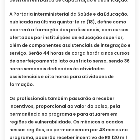
A Portaria Interministerial da Saúde e da Educação,
publicada na última quinta-feira (18), define como
ocorrerá a formação dos profissionais, com cursos
ofertados por instituições de educação superior,
além de componentes assistenciais de integração e
serviço. Serão 44 horas de carga horária nos cursos
de aperfeiçoamento lato ou stricto senso, sendo 36
horas semanais dedicadas às atividades
assistenciais e oito horas para atividades de
formação.
Os profissionais também passarão a receber
incentivos, proporcional ao valor da bolsa, pela
permanência no programa e para atuarem em
regiões de vulnerabilidade. Os médicos alocados
nessas regiões, ao permanecerem por 48 meses no
programa, poderão receber incentivo de R$ 120 mil