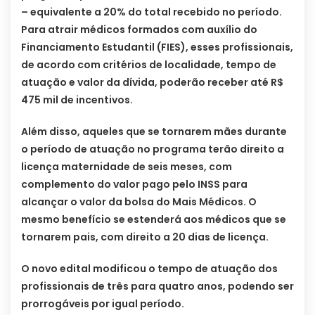
– equivalente a 20% do total recebido no período.
Para atrair médicos formados com auxílio do
Financiamento Estudantil (FIES), esses profissionais,
de acordo com critérios de localidade, tempo de
atuação e valor da dívida, poderão receber até R$
475 mil de incentivos.
Além disso, aqueles que se tornarem mães durante
o período de atuação no programa terão direito a
licença maternidade de seis meses, com
complemento do valor pago pelo INSS para
alcançar o valor da bolsa do Mais Médicos. O
mesmo benefício se estenderá aos médicos que se
tornarem pais, com direito a 20 dias de licença.
O novo edital modificou o tempo de atuação dos
profissionais de três para quatro anos, podendo ser
prorrogáveis por igual período.