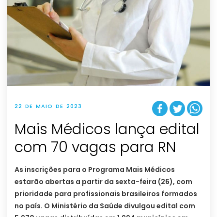
22 DE MAIO DE 2023
Mais Médicos lança edital
com 70 vagas para RN
As inscrições para o Programa Mais Médicos
estarão abertas a partir da sexta-feira (26), com
prioridade para profissionais brasileiros formados
no país. O Ministério da Saúde divulgou edital com