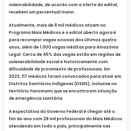
vulenrabilidade, de acordo com a oferta do edital,
recebem um percentual maior.
Atualmente, mais de 8 mil médicos atuam no
Programa Mais Médicos e o edital aberto agora é
para recompor vagas ociosas dos últimos quatro
anos, além de 1.000 vagas inéditas para Amazônia
Legal. Cerca de 45% das vagas estão em regiões de
vulenerabilidade social e historicamente com
dificuldade de provimento de profissionais. Em
2023, 117 médicos foram convocados para atuar em
Distritos Sanitários Indígenas (DSEIS), inclusive no
território Yanomami que se encontra em situação
de emergência sanitária.
A expectativa do Governo Federal é chegar até o
fim do ano com 28 mil profissionais do Mais Médicos
atendendo em todo o país, principalmente nas