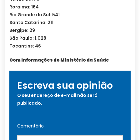
Roraima: 164
Rio Grande do Sul: 541
Santa Catarina: 211
Sergipe: 29
São Paulo: 1.028
Tocantins: 46
Com informações do Ministério da Saúde
Escreva sua opinião
O seu endereço de e-mail não será
publicado.
Comentário