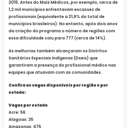
2015. Antes do Mais Médicos, por exemplo, cerca de
1,2 mil municípios enfrentavam escassez de
profissionais (equivalente a 21,6% do total de
municípios brasileiros). No entanto, após dois anos
da criação do programa o número de regiões com
essa dificuldade caiu para 777 (cerca de 14%).
As melhorias também alcançaram os Distritos
Sanitários Especiais Indígenas (Dseis) que
garantiram a presença do profissional médico nas
equipes que atuavam com as comunidades.
Confira as vagas disponíveis por região e por
estado:
Vagas por estado
Acre: 56
Alagoas: 35
Amazonas: 475