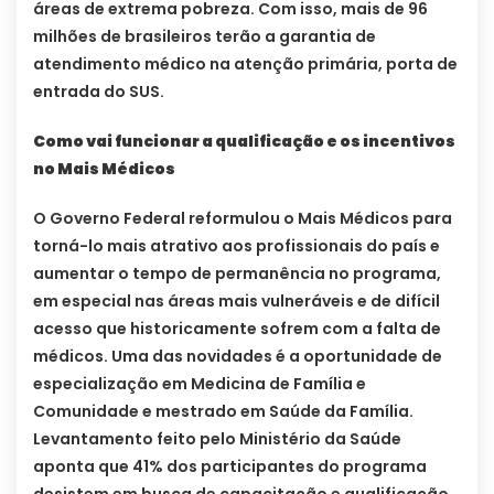
áreas de extrema pobreza. Com isso, mais de 96
milhões de brasileiros terão a garantia de
atendimento médico na atenção primária, porta de
entrada do SUS.
Como vai funcionar a qualificação e os incentivos
no Mais Médicos
O Governo Federal reformulou o Mais Médicos para
torná-lo mais atrativo aos profissionais do país e
aumentar o tempo de permanência no programa,
em especial nas áreas mais vulneráveis e de difícil
acesso que historicamente sofrem com a falta de
médicos. Uma das novidades é a oportunidade de
especialização em Medicina de Família e
Comunidade e mestrado em Saúde da Família.
Levantamento feito pelo Ministério da Saúde
aponta que 41% dos participantes do programa
desistem em busca de capacitação e qualificação.