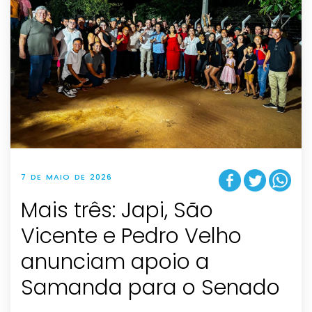
7 DE MAIO DE 2026
Mais três: Japi, São
Vicente e Pedro Velho
anunciam apoio a
Samanda para o Senado