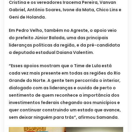
Cristina e os vereadores Iracema Pereira, Vanvan
Gabriel, Antônio Soares, Ivone da Mata, Chico Lins e
Geni de Holanda.
Em Pedro Velho, também no Agreste, o apoio veio
do prefeito Júnior Balada, uma das principais
lideranças políticas da região, e da pré-candidata
a deputada estadual Daiana Valentim.
“Esses apoios mostram que o Time de Lula está
cada vez mais presente em todas as regiões do Rio
Grande do Norte. A gente tem percorrido o interior,
dialogado com as lideranças e ouvido de perto o
sentimento de quem reconhece a importância dos
investimentos federais chegando aos municípios e
quer continuar construindo um estado que avance,
sem deixar ninguém para trás”, afirmou Samanda.