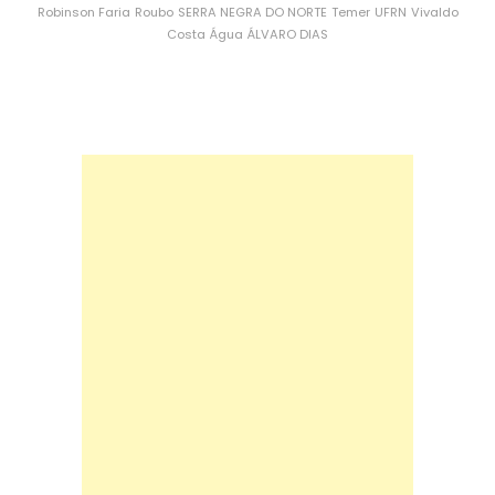
Robinson Faria
Roubo
SERRA NEGRA DO NORTE
Temer
UFRN
Vivaldo
Costa
Água
ÁLVARO DIAS