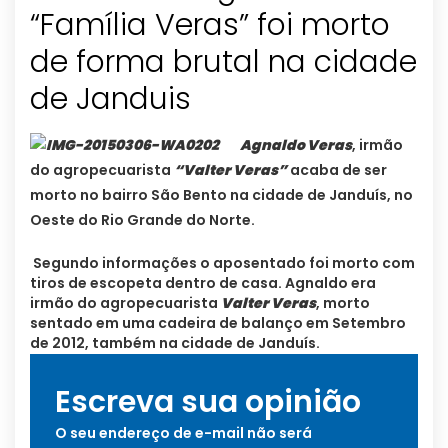
“Família Veras” foi morto
de forma brutal na cidade
de Janduis
Agnaldo Veras
, irmão
do agropecuarista
“Valter Veras”
acaba de ser
morto no bairro São Bento na cidade de Janduís, no
Oeste do Rio Grande do Norte.
Segundo informações o aposentado foi morto com
tiros de escopeta dentro de casa. Agnaldo era
irmão do agropecuarista
Valter Veras
, morto
sentado em uma cadeira de balanço em Setembro
de 2012, também na cidade de Janduís.
Escreva sua opinião
O seu endereço de e-mail não será