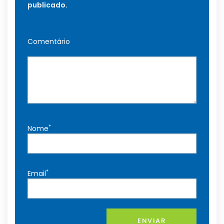
publicado.
Comentário
*
Nome
*
Email
ENVIAR