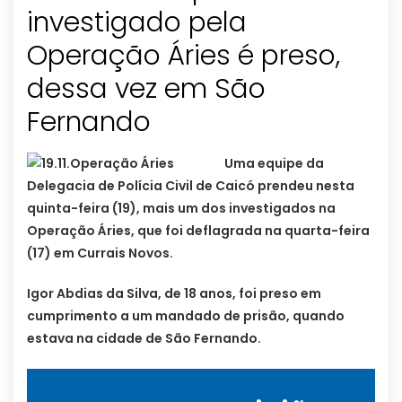
investigado pela
Operação Áries é preso‏,
dessa vez em São
Fernando
Uma equipe da
Delegacia de Polícia Civil de Caicó prendeu nesta
quinta-feira (19), mais um dos investigados na
Operação Áries, que foi deflagrada na quarta-feira
(17) em Currais Novos.
Igor Abdias da Silva, de 18 anos, foi preso em
cumprimento a um mandado de prisão, quando
estava na cidade de São Fernando.