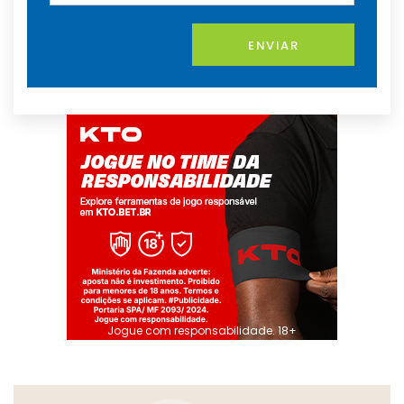
ENVIAR
Jogue com responsabilidade. 18+