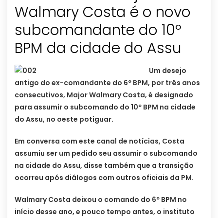
Walmary Costa é o novo
subcomandante do 10º
BPM da cidade do Assu
Um desejo
antigo do ex-comandante do 6º BPM, por três anos
consecutivos, Major Walmary Costa, é designado
para assumir o subcomando do 10º BPM na cidade
do Assu, no oeste potiguar.
Em conversa com este canal de notícias, Costa
assumiu ser um pedido seu assumir o subcomando
na cidade do Assu, disse também que a transição
ocorreu após diálogos com outros oficiais da PM.
Walmary Costa deixou o comando do 6º BPM no
início desse ano, e pouco tempo antes, o instituto