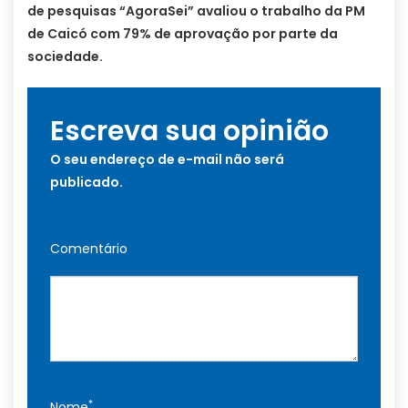
de pesquisas “AgoraSei” avaliou o trabalho da PM
de Caicó com 79% de aprovação por parte da
sociedade.
Escreva sua opinião
O seu endereço de e-mail não será
publicado.
Comentário
*
Nome