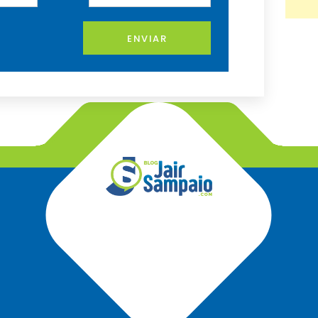
ENVIAR