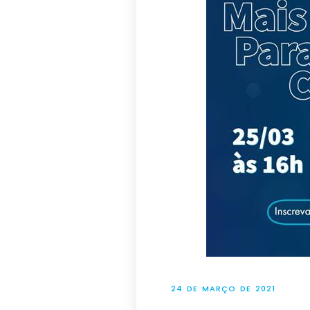
24 DE MARÇO DE 2021