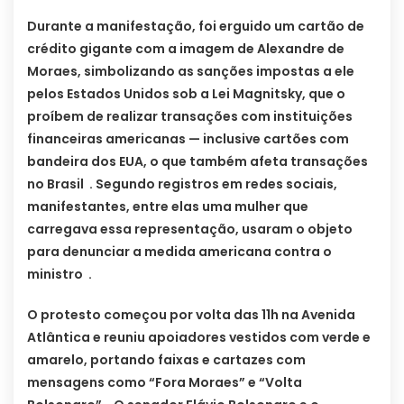
Durante a manifestação, foi erguido um cartão de
crédito gigante com a imagem de Alexandre de
Moraes, simbolizando as sanções impostas a ele
pelos Estados Unidos sob a Lei Magnitsky, que o
proíbem de realizar transações com instituições
financeiras americanas — inclusive cartões com
bandeira dos EUA, o que também afeta transações
no Brasil . Segundo registros em redes sociais,
manifestantes, entre elas uma mulher que
carregava essa representação, usaram o objeto
para denunciar a medida americana contra o
ministro .
O protesto começou por volta das 11h na Avenida
Atlântica e reuniu apoiadores vestidos com verde e
amarelo, portando faixas e cartazes com
mensagens como “Fora Moraes” e “Volta