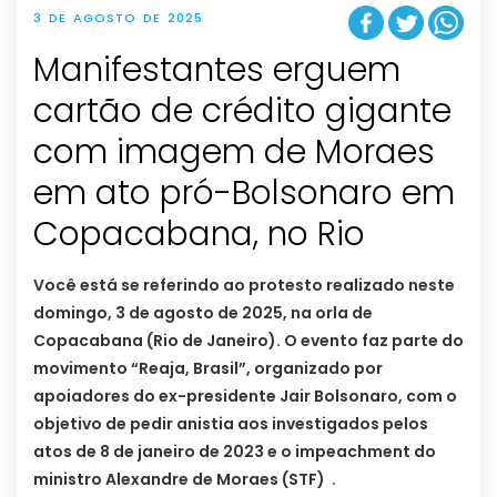
3 DE AGOSTO DE 2025
Manifestantes erguem
cartão de crédito gigante
com imagem de Moraes
em ato pró-Bolsonaro em
Copacabana, no Rio
Você está se referindo ao protesto realizado neste
domingo, 3 de agosto de 2025, na orla de
Copacabana (Rio de Janeiro). O evento faz parte do
movimento “Reaja, Brasil”, organizado por
apoiadores do ex-presidente Jair Bolsonaro, com o
objetivo de pedir anistia aos investigados pelos
atos de 8 de janeiro de 2023 e o impeachment do
ministro Alexandre de Moraes (STF) .