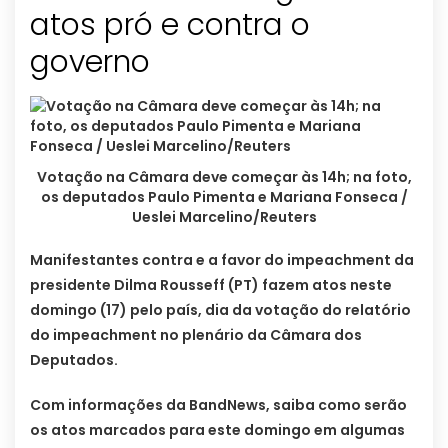
atos pró e contra o
governo
Votação na Câmara deve começar às 14h; na foto,
os deputados Paulo Pimenta e Mariana Fonseca /
Ueslei Marcelino/Reuters
Manifestantes contra e a favor do impeachment da
presidente Dilma Rousseff (PT) fazem atos neste
domingo (17) pelo país, dia da votação do relatório
do impeachment no plenário da Câmara dos
Deputados.
Com informações da BandNews, saiba como serão
os atos marcados para este domingo em algumas