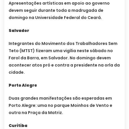
Apresentações artísticas em apoio ao governo
devem seguir durante toda a madrugada de
domingo na Universidade Federal do Ceará.
Salvador
Integrantes do Movimento dos Trabalhadores Sem
Teto (MTST) fizeram uma vigília neste sábado no
Farol da Barra, em Salvador. No domingo devem
acontecer atos pró e contra a presidente na orla da
cidade.
Porto Alegre
Duas grandes manifestações são esperadas em
Porto Alegre: uma no parque Moinhos de Vento e
outra na Praça da Matriz.
Curitiba