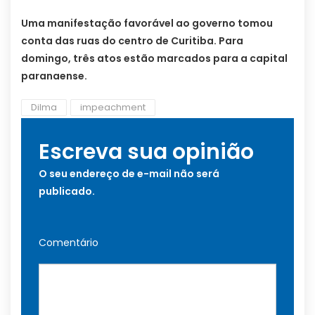
Uma manifestação favorável ao governo tomou
conta das ruas do centro de Curitiba. Para
domingo, três atos estão marcados para a capital
paranaense.
Dilma
impeachment
Escreva sua opinião
O seu endereço de e-mail não será
publicado.
Comentário