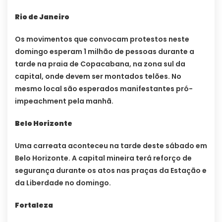
Rio de Janeiro
Os movimentos que convocam protestos neste
domingo esperam 1 milhão de pessoas durante a
tarde na praia de Copacabana, na zona sul da
capital, onde devem ser montados telões. No
mesmo local são esperados manifestantes pró-
impeachment pela manhã.
Belo Horizonte
Uma carreata aconteceu na tarde deste sábado em
Belo Horizonte. A capital mineira terá reforço de
segurança durante os atos nas praças da Estação e
da Liberdade no domingo.
Fortaleza