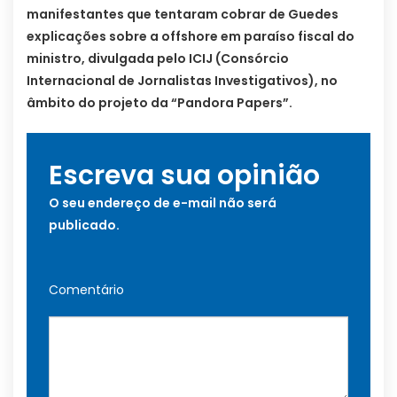
manifestantes que tentaram cobrar de Guedes
explicações sobre a offshore em paraíso fiscal do
ministro, divulgada pelo ICIJ (Consórcio
Internacional de Jornalistas Investigativos), no
âmbito do projeto da “Pandora Papers”.
Escreva sua opinião
O seu endereço de e-mail não será
publicado.
Comentário