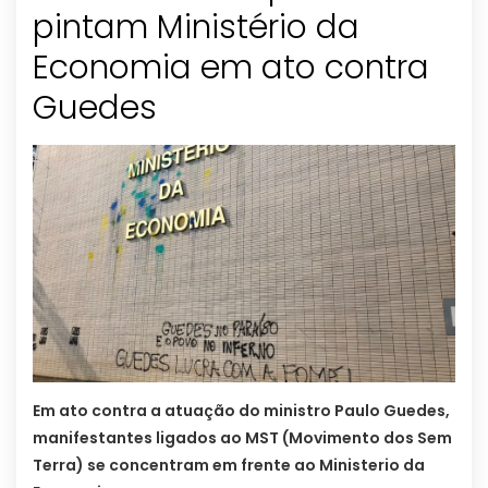
pintam Ministério da
Economia em ato contra
Guedes
Em ato contra a atuação do ministro Paulo Guedes,
manifestantes ligados ao MST (Movimento dos Sem
Terra) se concentram em frente ao Ministerio da