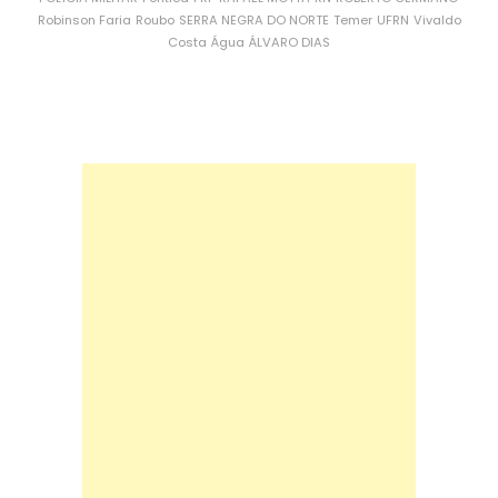
Robinson Faria
Roubo
SERRA NEGRA DO NORTE
Temer
UFRN
Vivaldo
Costa
Água
ÁLVARO DIAS