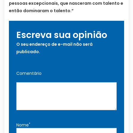
pessoas excepcionais, que nasceram com talento e
então dominaram o talento.”
Escreva sua opinião
O seu endereço de e-mail não será
publicado.
Comentário
*
Nome