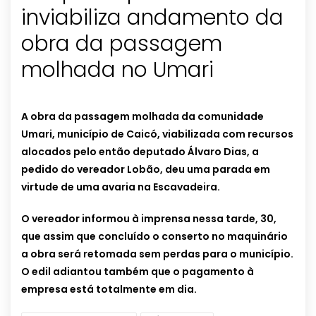
inviabiliza andamento da
obra da passagem
molhada no Umari
A obra da passagem molhada da comunidade
Umari, município de Caicó, viabilizada com recursos
alocados pelo então deputado Álvaro Dias, a
pedido do vereador Lobão, deu uma parada em
virtude de uma avaria na Escavadeira.
O vereador informou à imprensa nessa tarde, 30,
que assim que concluído o conserto no maquinário
a obra será retomada sem perdas para o município.
O edil adiantou também que o pagamento à
empresa está totalmente em dia.