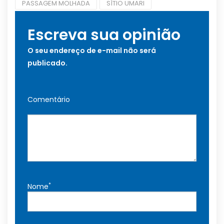
PASSAGEM MOLHADA
SÍTIO UMARI
Escreva sua opinião
O seu endereço de e-mail não será
publicado.
Comentário
*
Nome