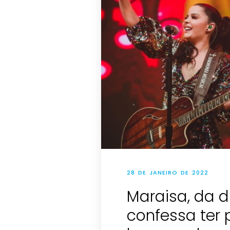
28 DE JANEIRO DE 2022
Maraisa, da 
confessa ter