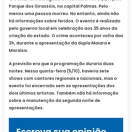
Parque dos Girassóis, na capital Palmas. Pelo
menos uma pessoa morreu. No entanto, ainda não
há informações sobre feridos. O evento é realizado
pelo governo local em celebração aos 35 anos da
criação do estado. O crime aconteceu por volta das
3h, durante a apresentação da dupla Maiara e
Maraísa.
A previsão era que a programação duraria duas
noites. Nessa quinta-feira (5/10), haveria sete
shows com cantores regionais e nacionais, mas o
evento foi encerrado sem as apresentações dos
dois últimos artistas. Também não há informação
sobre a manutenção da segunda noite de
apresentações.
Escreva sua opinião