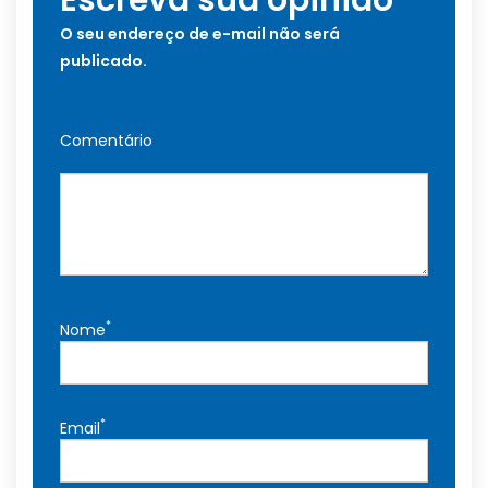
O seu endereço de e-mail não será
publicado.
Comentário
*
Nome
*
Email