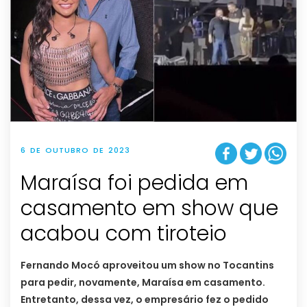
6 DE OUTUBRO DE 2023
Maraísa foi pedida em
casamento em show que
acabou com tiroteio
Fernando Mocó aproveitou um show no Tocantins
para pedir, novamente, Maraísa em casamento.
Entretanto, dessa vez, o empresário fez o pedido