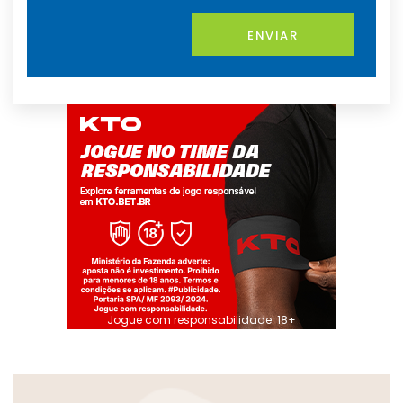
ENVIAR
Jogue com responsabilidade. 18+