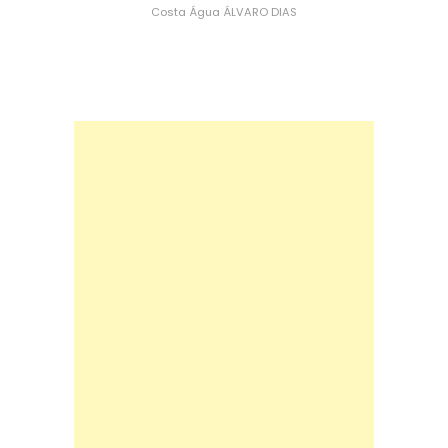
Costa
Água
ÁLVARO DIAS