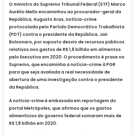
O ministro do Supremo Tribunal Federal (STF) Marco
Aurélio Mello encaminhou ao procurador-geral da
República, Augusto Aras, notícia-crime
protocolada pelo Partido Democrático Trabalhista
(PDT) contra o presidente da República, Jair
Bolsonaro, por suposto desvio de recursos públicos
relativos aos gastos de R$ 1,8 bilhão em alimentos
pelo Executivo em 2020. O procedimento é praxe no
Supremo, que encaminha a notícia-crime à PGR
para que seja avaliada a real necessidade de
abertura de uma investigação contra o presidente
da República.
A notícia-crime é embasada em reportagem do
portal Metrópoles, que afirmou que os gastos
alimentícios do governo federal somaram mais de
R$ 1,8 bilhão em 2020.