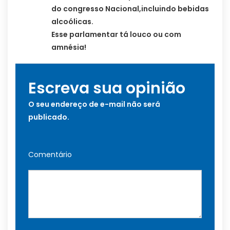
do congresso Nacional,incluindo bebidas
alcoólicas.
Esse parlamentar tá louco ou com
amnésia!
Escreva sua opinião
O seu endereço de e-mail não será
publicado.
Comentário