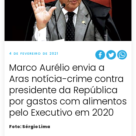
4 DE FEVEREIRO DE 2021
Marco Aurélio envia a
Aras notícia-crime contra
presidente da República
por gastos com alimentos
pelo Executivo em 2020
Foto: Sérgio Lima