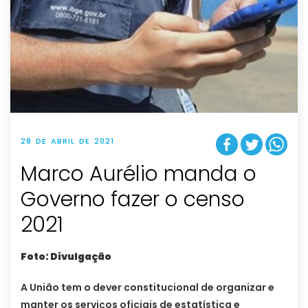
28 DE ABRIL DE 2021
Marco Aurélio manda o
Governo fazer o censo
2021
Foto: Divulgação
A União tem o dever constitucional de organizar e
manter os serviços oficiais de estatística e