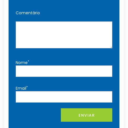
Comentário
*
Nome
*
Email
ENVIAR