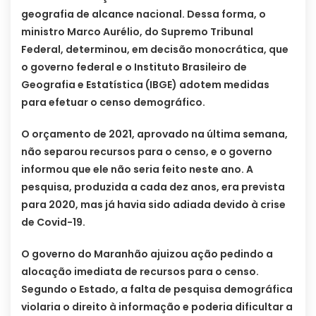
geografia de alcance nacional. Dessa forma, o
ministro Marco Aurélio, do Supremo Tribunal
Federal, determinou, em decisão monocrática, que
o governo federal e o Instituto Brasileiro de
Geografia e Estatística (IBGE) adotem medidas
para efetuar o censo demográfico.
O orçamento de 2021, aprovado na última semana,
não separou recursos para o censo, e o governo
informou que ele não seria feito neste ano. A
pesquisa, produzida a cada dez anos, era prevista
para 2020, mas já havia sido adiada devido à crise
de Covid-19.
O governo do Maranhão ajuizou ação pedindo a
alocação imediata de recursos para o censo.
Segundo o Estado, a falta de pesquisa demográfica
violaria o direito à informação e poderia dificultar a