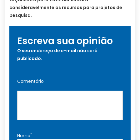
consideravelmente os recursos para projetos de
pesquisa.
Escreva sua opinião
O seu endereço de e-mail não será
publicado.
Comentário
*
Nome