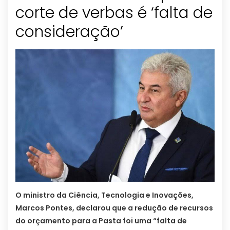
corte de verbas é ‘falta de
consideração’
O ministro da Ciência, Tecnologia e Inovações,
Marcos Pontes, declarou que a redução de recursos
do orçamento para a Pasta foi uma “falta de