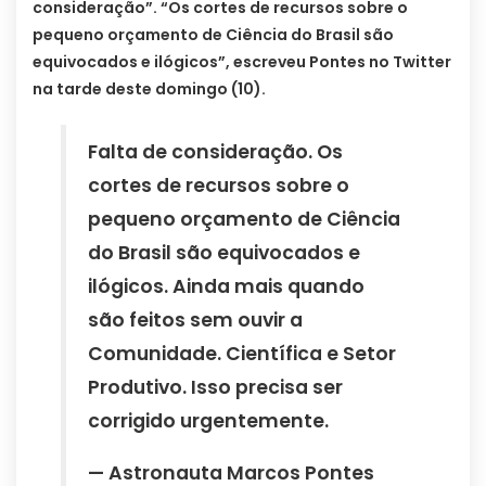
consideração”. “Os cortes de recursos sobre o
pequeno orçamento de Ciência do Brasil são
equivocados e ilógicos”, escreveu Pontes no Twitter
na tarde deste domingo (10).
Falta de consideração. Os
cortes de recursos sobre o
pequeno orçamento de Ciência
do Brasil são equivocados e
ilógicos. Ainda mais quando
são feitos sem ouvir a
Comunidade. Científica e Setor
Produtivo. Isso precisa ser
corrigido urgentemente.
— Astronauta Marcos Pontes