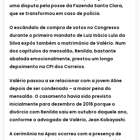
uma disputa pela posse da Fazenda Santa Clara,
que se transformou em caso de polícia.
O escândalo de compra de votos no Congresso
durante o primeiro mandato de Luiz Inácio Lula da
Silva expôs também o matrimônio de Valério. Num
dos capítulos do mensalão, Renilda, bastante
abalada emocionalmente, prestou um longo
depoimento na CPI dos Correios.
Valério passou a se relacionar com a jovem Aline
depois de ser condenado – a maior pena do
mensalão. O casamento havia sido previsto
inicialmente para dezembro de 2016 porque o
divórcio com Renilda saiu em outubro daquele ano,
conforme o advogado de Valério, Jean Kobayashi.
A cerimônia na Apac ocorreu com a presença de